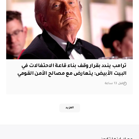
ترامب يندد بقرار وقف بناء قاعة الاحتفالات في
البيت الأبيض: يتعارض مع مصالح الأمن القومي
قبل 13 ساعة
المزيد