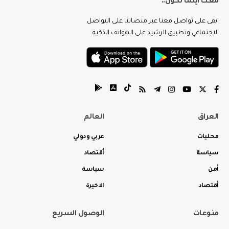
معك اينما تكون..
ابقى على تواصل معنا عبر منصاتنا على التواصل
الاجتماعي وتطبيق الرشيد على الهواتف الذكية.
العراق
العالم
محليات
عربي ودولي
سياسة
أقتصاد
أمن
سياسة
أقتصاد
الاخيرة
منوعات
الوصول السريع