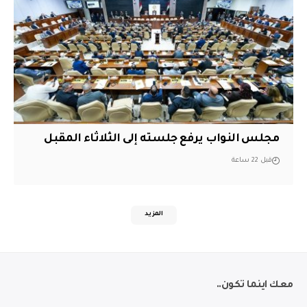
مجلس النواب يرفع جلسته إلى الثلاثاء المقبل
قبل 22 ساعة
المزيد
معك اينما تكون..