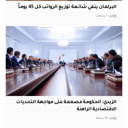
البرلمان ينفي شائعة توزيع الرواتب كل 45 يوماً
قبل 7 ساعات
الزيدي: الحكومة مصممة على مواجهة التحديات
الاقتصادية الراهنة
قبل 19 ساعة