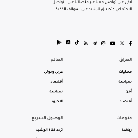
ابقى على تواصل معنا عبر منصاتنا على التواصل
الاجتماعي وتطبيق الرشيد على الهواتف الذكية.
العراق
العالم
محليات
عربي ودولي
سياسة
أقتصاد
أمن
سياسة
أقتصاد
الاخيرة
منوعات
الوصول السريع
رياضة
تردد قناة الرشيد