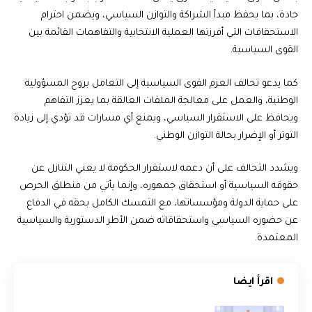
جادة، بما يحفظ مبدأ الشراكة والتوازن السياسي، ويضمن احترام
الاستحقاقات التي أفرزتها العملية الانتخابية والتفاهمات القائمة بين
القوى السياسية.
كما يدعو تحالف العزم القوى السياسية إلى التعامل بروح المسؤولية
الوطنية، والعمل على معالجة الملفات العالقة بما يعزز التفاهم
ويحافظ على الاستقرار السياسي، ويمنع أي مسارات قد تؤدي إلى زيادة
التوتر أو الإضرار بحالة التوازن الوطني.
ويشدد التحالف على أن دعمه لاستقرار الحكومة لا يعني التنازل عن
حقوقه السياسية أو استحقاق جمهوره، وإنما يأتي من منطلق الحرص
على حماية الدولة ومؤسساتها، مع التمسك الكامل بحقه في الدفاع
عن حضوره السياسي واستحقاقاته ضمن الأطر الدستورية والسياسية
المعتمدة.
اقرأ ايضا