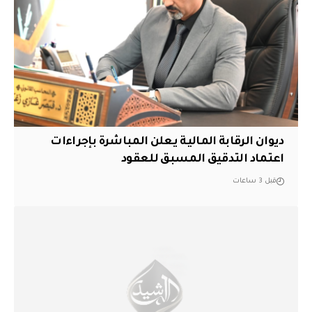
ديوان الرقابة المالية يعلن المباشرة بإجراءات
اعتماد التدقيق المسبق للعقود
قبل 3 ساعات