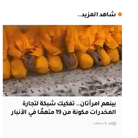
شاهد المزيد..
بينهم امرأتان.. تفكيك شبكة لتجارة
المخدرات مكونة من 19 متهمًا في الأنبار
قبل 8 ساعات