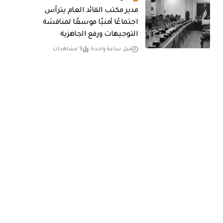
مدير مكتب القائد العام يترأس
اجتماعًا أمنيًا موسعًا لمناقشة
التوجيهات ورفع الجاهزية
قبل ساعة واحدة
9 مشاهدات