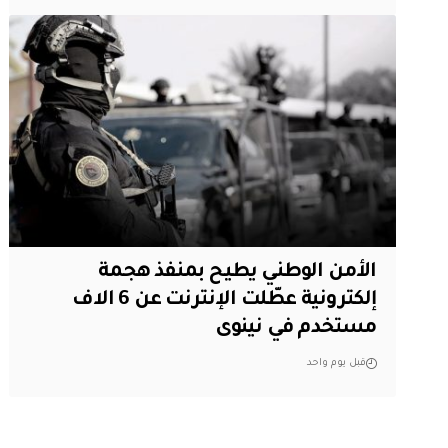
الأمن الوطني يطيح بمنفذ هجمة
إلكترونية عطّلت الإنترنت عن 6 الاف
مستخدم في نينوى
قبل يوم واحد