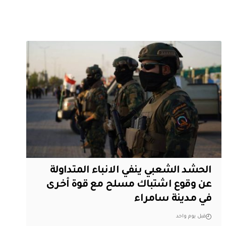
الحشد الشعبي ينفي الانباء المتداولة
عن وقوع اشتباك مسلح مع قوة أخرى
في مدينة سامراء
قبل يوم واحد