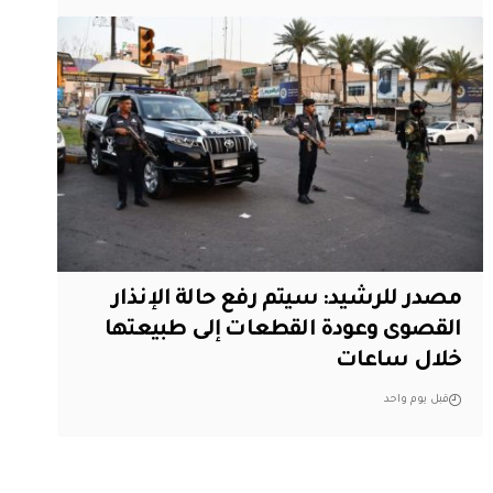
مصدر للرشيد: سيتم رفع حالة الإنذار
القصوى وعودة القطعات إلى طبيعتها
خلال ساعات
قبل يوم واحد