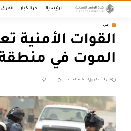
الرئيسية
اخر الاخبار
العراق
أمن
الموت في منطقة 
قبل 3 أشهر
30 مشاهدات