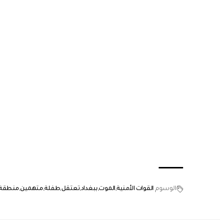
الوسوم
القوات الأمنية
الموت
ببغداد
تعتقل
طفلة
متهمين
منطقة