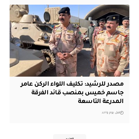
مصدر للرشيد: تكليف اللواء الركن عامر
جاسم خميس بمنصب قائد الفرقة
المدرعة التاسعة
قبل يوم واحد