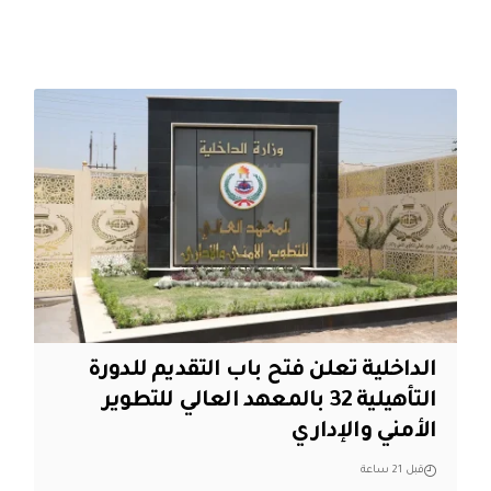
الداخلية تعلن فتح باب التقديم للدورة
التأهيلية 32 بالمعهد العالي للتطوير
الأمني والإداري
قبل 21 ساعة