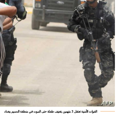
القوات الأمنية تعتقل 3 متهمين بتعنيف طفلة حتى الموت في منطقة الدسيم ببغداد