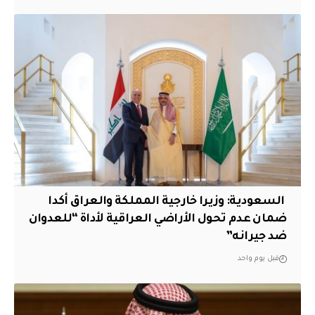
‏ السعودية: وزيرا خارجية المملكة والعراق أكدا
ضمان عدم تحول الأراضي العراقية لأداة “للعدوان
ضد جيرانه”
قبل يوم واحد