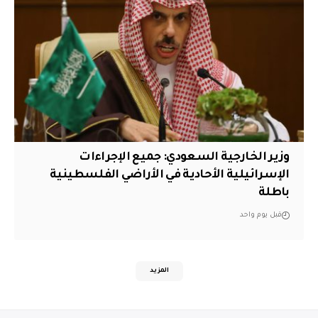
وزير الخارجية السعودي: جميع الإجراءات
الإسرائيلية الأحادية في الأراضي الفلسطينية
باطلة
قبل يوم واحد
المزيد