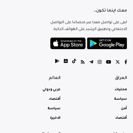
معك اينما تكون..
ابقى على تواصل معنا عبر منصاتنا على التواصل
الاجتماعي وتطبيق الرشيد على الهواتف الذكية.
العراق
العالم
محليات
عربي ودولي
سياسة
أقتصاد
أمن
سياسة
أقتصاد
الاخيرة