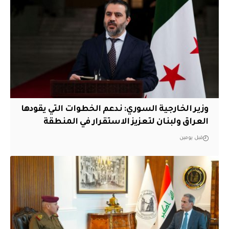
وزير الخارجية السوري: ندعم الخطوات التي يقودها
العراق ولبنان لتعزيز الاستقرار في المنطقة
قبل يومين