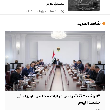
مضيق هرمز
قبل 7 ساعات
12 مشاهدات
شاهد المزيد..
“الرشيد” تنشر نص قرارات مجلس الوزراء في
جلسة اليوم