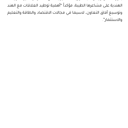
الهندية على مشاعرها الطيبة، مؤكداً “أهمية توطيد العلاقات مع الهند
وتوسيع آفاق التعاون، لاسيما في مجالات الاقتصاد والطاقة والتعليم
والاستثمار”.