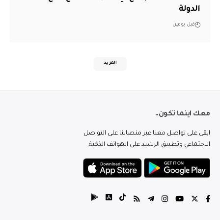
الدولة
قبل يومين
المزيد
معك اينما تكون..
ابقى على تواصل معنا عبر منصاتنا على التواصل
الاجتماعي وتطبيق الرشيد على الهواتف الذكية.