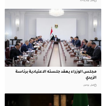
قبل يوم واحد
مجلس الوزراء يعقد جلسته الاعتيادية برئاسة
الزيدي
قبل يومين