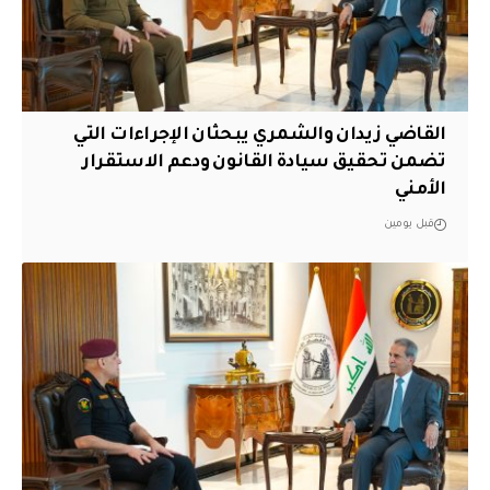
القاضي زيدان والشمري يبحثان الإجراءات التي
تضمن تحقيق سيادة القانون ودعم الاستقرار
الأمني
قبل يومين