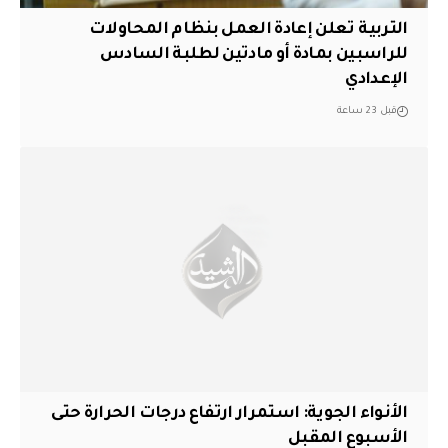
التربية تعلن إعادة العمل بنظام المحاولات
للراسبين بمادة أو مادتين لطلبة السادس
الإعدادي
قبل 23 ساعة
الأنواء الجوية: استمرار ارتفاع درجات الحرارة حتى
الأسبوع المقبل