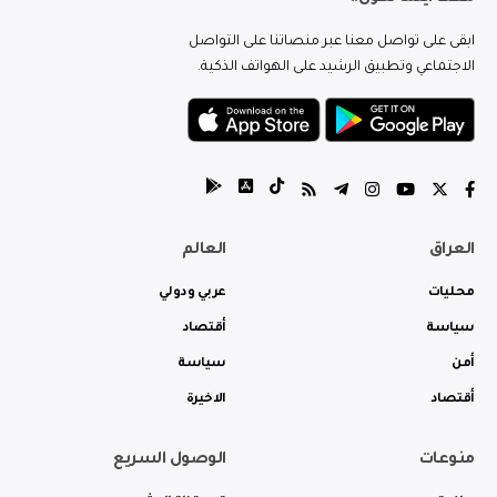
ابقى على تواصل معنا عبر منصاتنا على التواصل
الاجتماعي وتطبيق الرشيد على الهواتف الذكية.
العراق
العالم
محليات
عربي ودولي
سياسة
أقتصاد
أمن
سياسة
أقتصاد
الاخيرة
منوعات
الوصول السريع