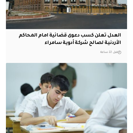
العدل تعلن كسب دعوى قضائية امام المحاكم
الأردنية لصالح شركة أدوية سامراء
قبل 22 ساعة