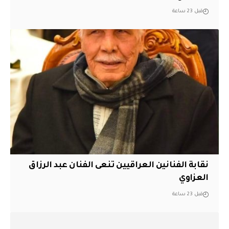
قبل 23 ساعة
نقابة الفنانين العراقيين تنعى الفنان عبد الرزاق
العزاوي
قبل 23 ساعة