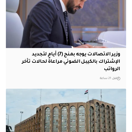
وزير الاتصالات يوجه بمنح (7) أيام لتجديد
الإشتراك بالكيبل الضوئي مراعاةً لحالات تأخر
الرواتب
قبل 21 ساعة