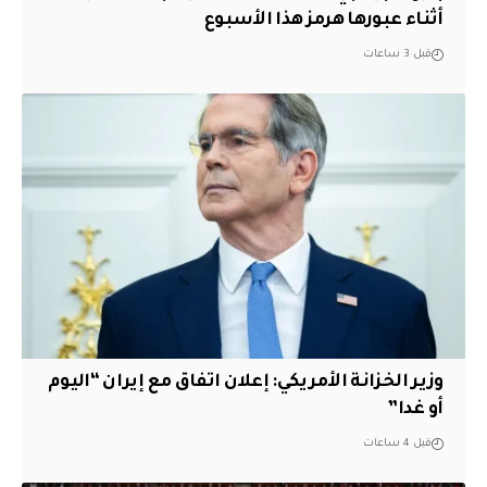
أثناء عبورها هرمز هذا الأسبوع
قبل 3 ساعات
وزير الخزانة الأمريكي: إعلان اتفاق مع إيران “اليوم
أو غدا”
قبل 4 ساعات