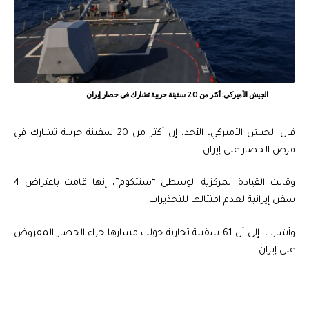
الجيش الأميركي: أكثر من 20 سفينة حربية تشارك في حصار إيران
قال الجيش الأميركي، الأحد، إن أكثر من 20 سفينة حربية تشارك في
فرض الحصار على إيران.
وقالت القيادة المركزية الوسطى “سنتكوم”، إنها قامت باعتراض 4
سفن إيرانية لعدم امتثالها للتحذيرات.
وأشارت، إلى أن 61 سفينة تجارية حولت مسارها جراء الحصار المفروض
على إيران.