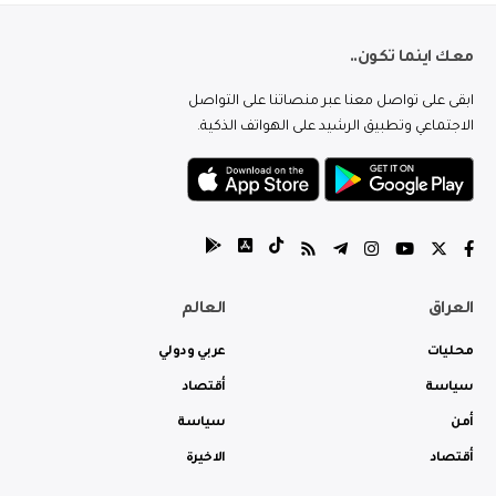
معك اينما تكون..
ابقى على تواصل معنا عبر منصاتنا على التواصل
الاجتماعي وتطبيق الرشيد على الهواتف الذكية.
العراق
العالم
محليات
عربي ودولي
سياسة
أقتصاد
أمن
سياسة
أقتصاد
الاخيرة