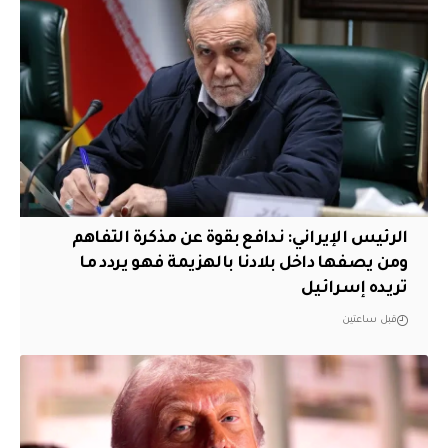
الرئيس الإيراني: ندافع بقوة عن مذكرة التفاهم
ومن يصفها داخل بلادنا بالهزيمة فهو يردد ما
تريده إسرائيل
قبل ساعتين