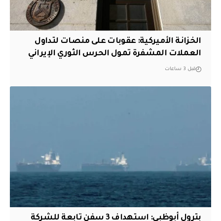
الخزانة الأميركية: عقوبات على منصات لتداول
العملات المشفرة تمول الحرس الثوري الإيراني
قبل 3 ساعات
بترول أبوظبي: استهداف 3 سفن تابعة للشركة