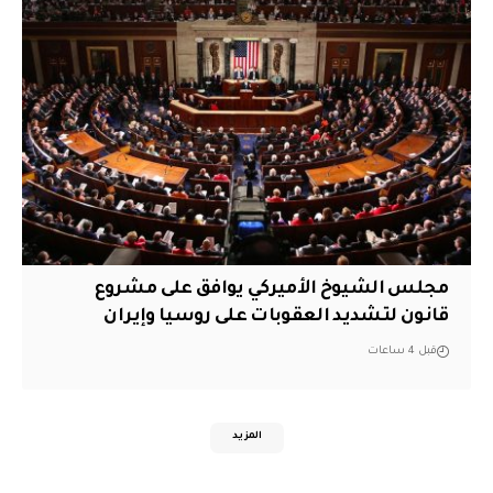
مجلس الشيوخ الأميركي يوافق على مشروع
قانون لتشديد العقوبات على روسيا وإيران
قبل 4 ساعات
المزيد