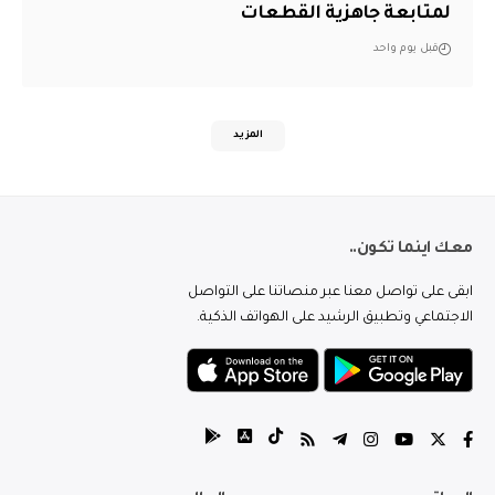
لمتابعة جاهزية القطعات
قبل يوم واحد
المزيد
معك اينما تكون..
ابقى على تواصل معنا عبر منصاتنا على التواصل
الاجتماعي وتطبيق الرشيد على الهواتف الذكية.