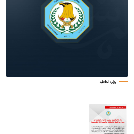
وزارة الداخلية