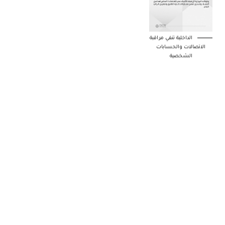
الداخلية تنفي مراقبة
الاتصالات والحسابات
الشخصية