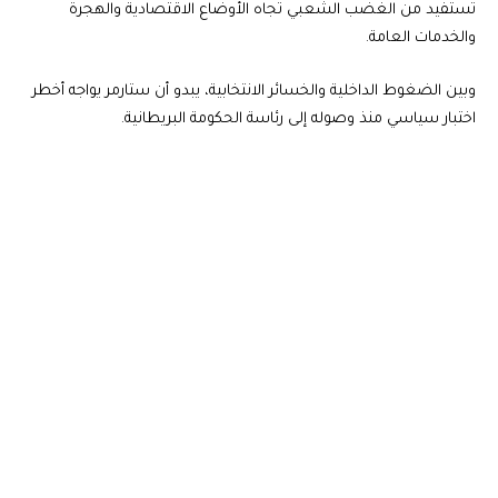
تستفيد من الغضب الشعبي تجاه الأوضاع الاقتصادية والهجرة
والخدمات العامة.
وبين الضغوط الداخلية والخسائر الانتخابية، يبدو أن ستارمر يواجه أخطر
اختبار سياسي منذ وصوله إلى رئاسة الحكومة البريطانية.