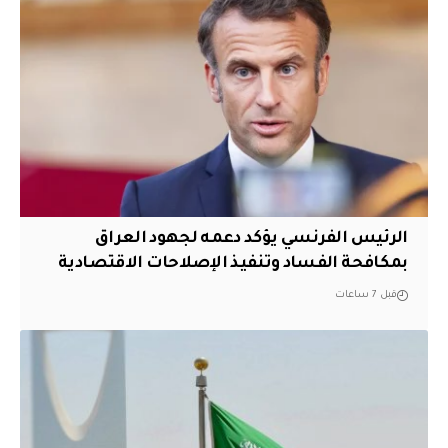
الرئيس الفرنسي يؤكد دعمه لجهود العراق
بمكافحة الفساد وتنفيذ الإصلاحات الاقتصادية
قبل 7 ساعات