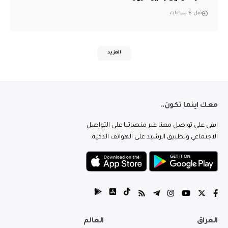
قبل 8 ساعات
المزيد
معك اينما تكون..
ابقى على تواصل معنا عبر منصاتنا على التواصل
الاجتماعي وتطبيق الرشيد على الهواتف الذكية.
العراق
العالم