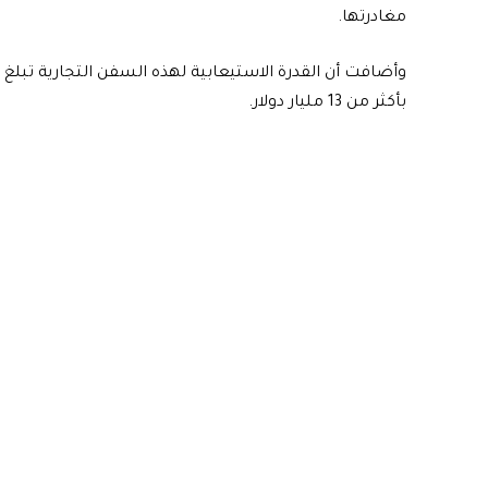
مغادرتها.
بأكثر من 13 مليار دولار.