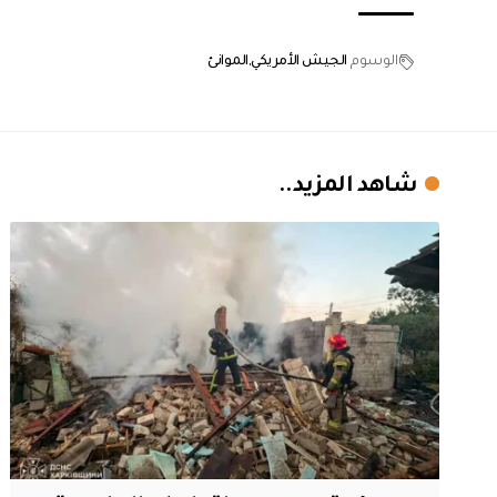
الوسوم
الجيش الأمريكي
الموانئ
شاهد المزيد..