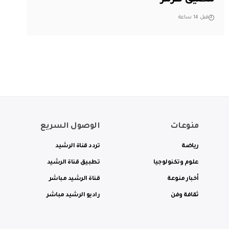
مضيق هرمز
قبل 14 ساعة
منوعات
الوصول السريع
رياضة
تردد قناة الرشيد
علوم وتكنولوجيا
تطبيق قناة الرشيد
أخبار منوعة
قناة الرشيد مباشر
ثقافة وفن
راديو الرشيد مباشر