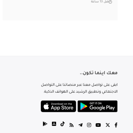
قبل 13 ساعة
معك اينما تكون..
ابقى على تواصل معنا عبر منصاتنا على التواصل
الاجتماعي وتطبيق الرشيد على الهواتف الذكية.