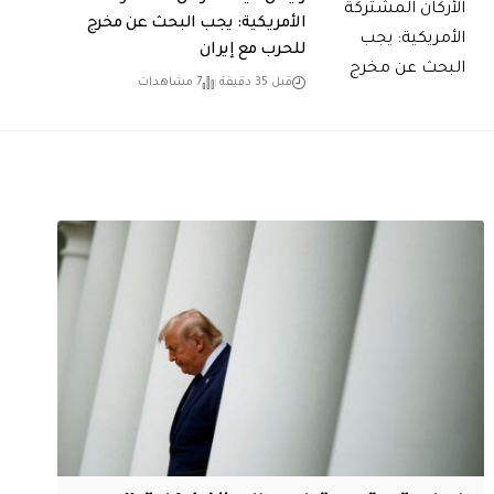
الأمريكية: يجب البحث عن مخرج
للحرب مع إيران
قبل 35 دقيقة
7 مشاهدات