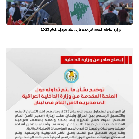
وزارة الداخلية: المنحة التي قدمناها إلى لبنان تعود إلى العام 2023