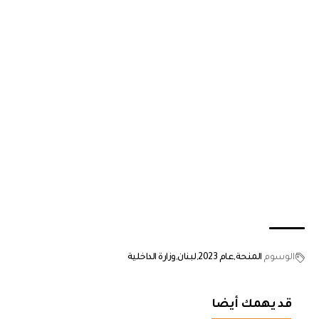
الوسوم
المنحة
عام 2023
لبنان
وزارة الداخلية
قد يهمك أيضا