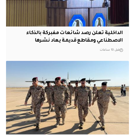
الداخلية تعلن رصد شائعات مفبركة بالذكاء
الاصطناعي ومقاطع قديمة يعاد نشرها
قبل 10 ساعات