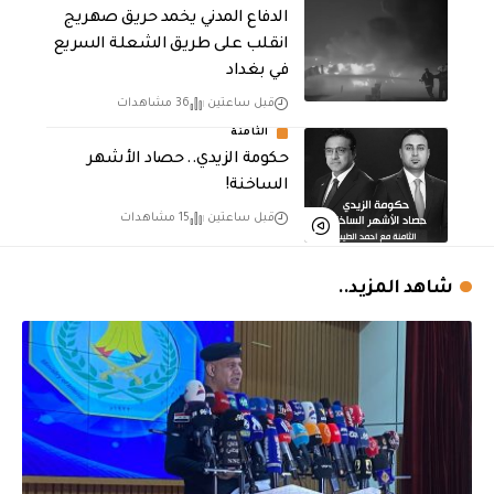
الدفاع المدني يخمد حريق صهريج
انقلب على طريق الشعلة السريع
في بغداد
قبل ساعتين
36 مشاهدات
الثامنة
حكومة الزيدي.. حصاد الأشهر
الساخنة!
قبل ساعتين
15 مشاهدات
شاهد المزيد..