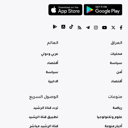
العراق
العالم
محليات
عربي ودولي
سياسة
أقتصاد
أمن
سياسة
أقتصاد
الاخيرة
منوعات
الوصول السريع
رياضة
تردد قناة الرشيد
علوم وتكنولوجيا
تطبيق قناة الرشيد
أخبار منوعة
قناة الرشيد مباشر