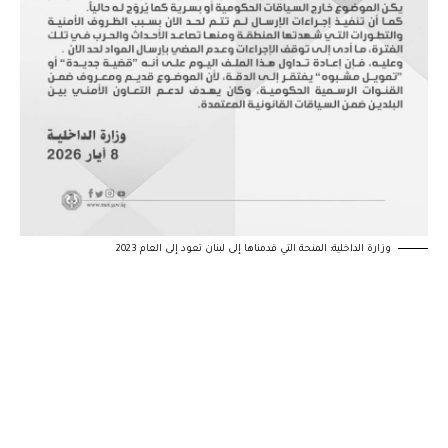
وزارة الداخلية: المنحة التي قدمناها إلى لبنان تعود إلى العام 2023