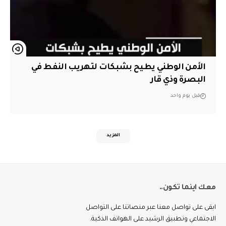
الأمن الوطني يطيح بشبكات لتهريب النفط في
البصرة وذي قار
قبل يوم واحد
المزيد
معك اينما تكون..
ابقى على تواصل معنا عبر منصاتنا على التواصل
الاجتماعي وتطبيق الرشيد على الهواتف الذكية.