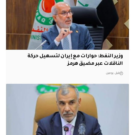
وزير النفط: حوارات مع إيران لتسهيل حركة
الناقلات عبر مضيق هرمز
قبل يومين