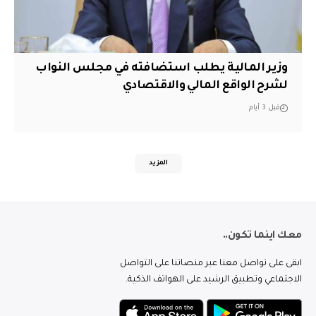
وزير المالية يطلب استضافته في مجلس النواب
لشرح الواقع المالي والاقتصادي
قبل 3 أيام
المزيد
معك اينما تكون..
ابقى على تواصل معنا عبر منصاتنا على التواصل
الاجتماعي وتطبيق الرشيد على الهواتف الذكية.