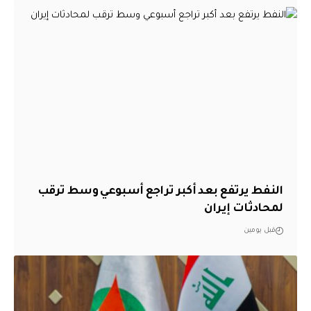
النفط يرتفع بعد أكبر تراجع أسبوعي وسط ترقب
لمحادثات إيران
قبل يومين