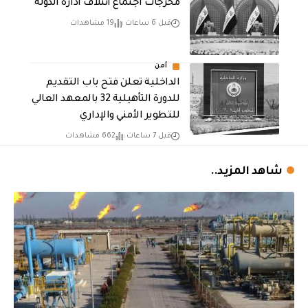
مخرجات اجتماع ائتلاف ادارة الدولة
قبل 6 ساعات
19 مشاهدات
أمن
الداخلية تعلن فتح باب التقديم
للدورة التأهيلية 32 بالمعهد العالي
للتطوير الأمني والإداري
قبل 7 ساعات
662 مشاهدات
شاهد المزيد..