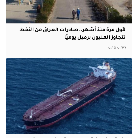
لأول مرة منذ أشهر.. صادرات العراق من النفط
تتجاوز المليون برميل يوميًا
قبل يومين