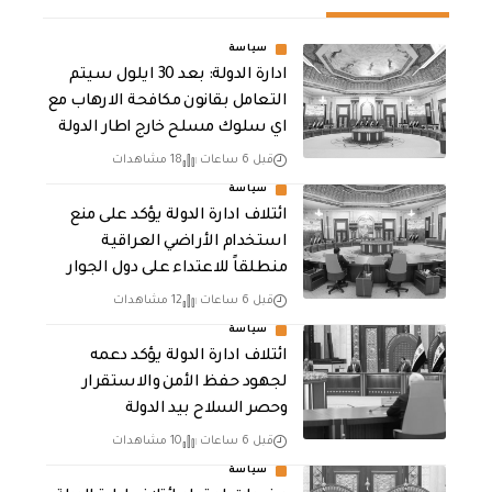
سياسة
ادارة الدولة: بعد 30 ايلول سيتم
التعامل بقانون مكافحة الارهاب مع
اي سلوك مسلح خارج اطار الدولة
قبل 6 ساعات
18 مشاهدات
سياسة
ائتلاف ادارة الدولة يؤكد على منع
استخدام الأراضي العراقية
منطلقاً للاعتداء على دول الجوار
قبل 6 ساعات
12 مشاهدات
سياسة
ائتلاف ادارة الدولة يؤكد دعمه
لجهود حفظ الأمن والاستقرار
وحصر السلاح بيد الدولة
قبل 6 ساعات
10 مشاهدات
سياسة