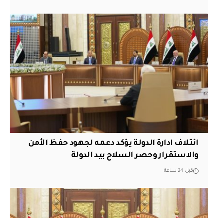
ائتلاف ادارة الدولة يؤكد دعمه لجهود حفظ الأمن
والاستقرار وحصر السلاح بيد الدولة
قبل 24 ساعة