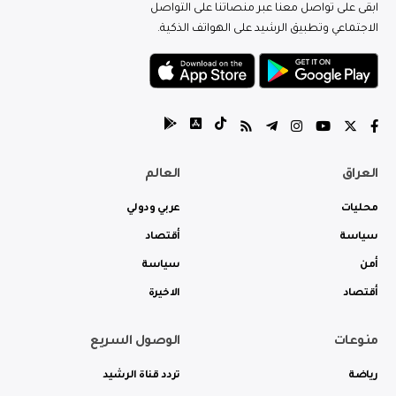
ابقى على تواصل معنا عبر منصاتنا على التواصل
الاجتماعي وتطبيق الرشيد على الهواتف الذكية.
العراق
العالم
محليات
عربي ودولي
سياسة
أقتصاد
أمن
سياسة
أقتصاد
الاخيرة
منوعات
الوصول السريع
رياضة
تردد قناة الرشيد