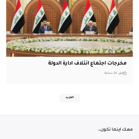
مخرجات اجتماع ائتلاف ادارة الدولة
قبل 24 ساعة
المزيد
معك اينما تكون..