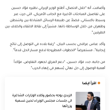
وأضافت، أنه “خلال الاتصال، أطلع الوزير الإيراني نظيره فؤاد حسين
على تفاصيل المباحثات الأخيرة مع الجانب الأمريكي، التي جرت عبر
وسيط باكستاني، فضلاً عن طبيعة الرسائل المتبادلة بين واشنطن
وطهران من خلال الوساطة ذاتها، مشيراً إلى نقاط الالتقاء والخلاف بين
الطرفين”.
وأكد عباس عراقجي بحسب البيان، “رغبة بلاده في التوصل إلى نتائج
إيجابية”، مستعرضاً “الخطوات المطروحة لدفع مسار الحل قدماً”.
من جانبه، جدد فؤاد حسين، “دعم العراق لجهود التفاوض، مؤكداً
أهمية الوصول إلى حل نهائي يُسهم في إنهاء الحرب”.
اقرأ ايضا
الزيدي يوجه بحضور وكلاء الوزارات الشاغرة
الى جلسات مجلس الوزراء لحين تسمية
وزرائها