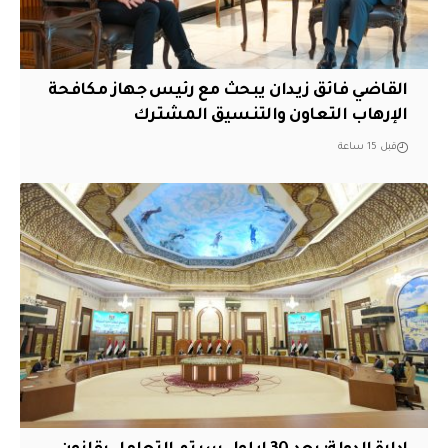
القاضي فائق زيدان يبحث مع رئيس جهاز مكافحة
الإرهاب التعاون والتنسيق المشترك
قبل 15 ساعة