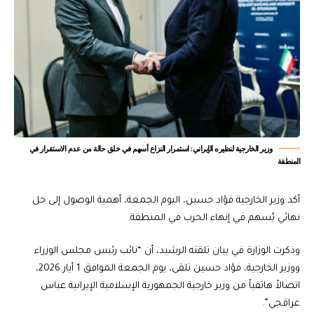
وزير الخارجية لنظيره الإيراني: استمرار النزاع أسهم في خلق حالة من عدم الاستقرار في
المنطقة
أكد وزير الخارجية فؤاد حسين، اليوم الجمعة، أهمية الوصول إلى حل
نهائي يُسهم في إنهاء الحرب في المنطقة.
وذكرت الوزارة في بيان تلقته الرشيد، أن “نائب رئيس مجلس الوزراء
ووزير الخارجية، فؤاد حسين تلقى، يوم الجمعة الموافق 1 أيار 2026،
اتصالاً هاتفياً من وزير خارجية الجمهورية الإسلامية الإيرانية عباس
عراقجي”.