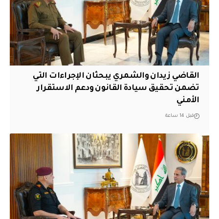
القاضي زيدان والشمري يبحثان الإجراءات التي
تضمن تحقيق سيادة القانون ودعم الاستقرار
الأمني
قبل 14 ساعة