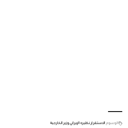
الوسوم
الاستقرار
نظيره الإيراني
وزير الخارجية