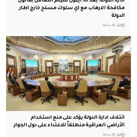
ادارة الدولة: بعد 30 ايلول سيتم التعامل بقانون
مكافحة الارهاب مع اي سلوك مسلح خارج اطار
الدولة
قبل 24 ساعة
ائتلاف ادارة الدولة يؤكد على منع استخدام
الأراضي العراقية منطلقاً للاعتداء على دول الجوار
قبل 24 ساعة