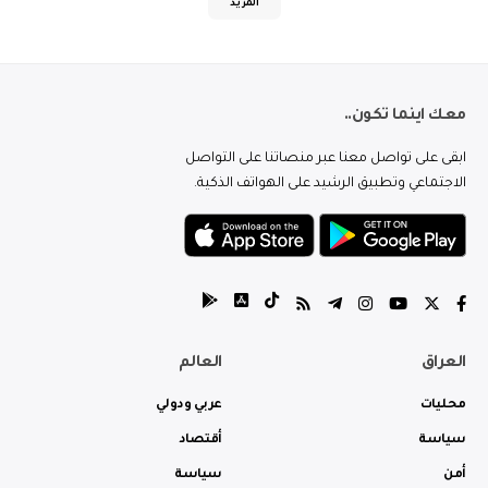
المزيد
معك اينما تكون..
ابقى على تواصل معنا عبر منصاتنا على التواصل
الاجتماعي وتطبيق الرشيد على الهواتف الذكية.
العراق
العالم
محليات
عربي ودولي
سياسة
أقتصاد
أمن
سياسة