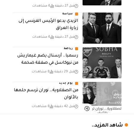
قبل 27 دقيقة
6 مشاهدات
سياسة
الزيدي يدعو الرئيس الفرنسي إلى
زيارة العراق
قبل 27 دقيقة
6 مشاهدات
رياضة
رسميا.. أرسنال يضم غيماريش
من نيوكاسل في صفقة ضخمة
قبل 29 دقيقة
8 مشاهدات
يوم جديد
من الصقلاوية… نوران ترسم حلمها
بالألوان
قبل 42 دقيقة
8 مشاهدات
شاهد المزيد..