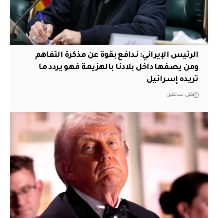
الرئيس الإيراني: ندافع بقوة عن مذكرة التفاهم
ومن يصفها داخل بلادنا بالهزيمة فهو يردد ما
تريده إسرائيل
قبل ساعتين