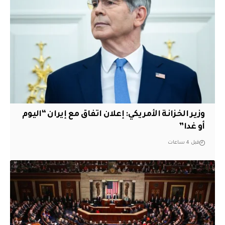
وزير الخزانة الأمريكي: إعلان اتفاق مع إيران “اليوم
أو غدا”
قبل 4 ساعات