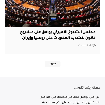
مجلس الشيوخ الأميركي يوافق على مشروع
قانون لتشديد العقوبات على روسيا وإيران
قبل 4 ساعات
المزيد
معك اينما تكون..
ابقى على تواصل معنا عبر منصاتنا على التواصل
الاجتماعي وتطبيق الرشيد على الهواتف الذكية.