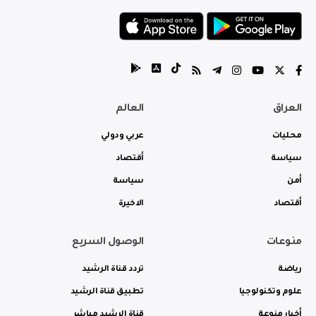
العراق
العالم
محليات
عربي ودولي
سياسة
أقتصاد
أمن
سياسة
أقتصاد
الاخيرة
منوعات
الوصول السريع
رياضة
تردد قناة الرشيد
علوم وتكنولوجيا
تطبيق قناة الرشيد
أخبار منوعة
قناة الرشيد مباشر