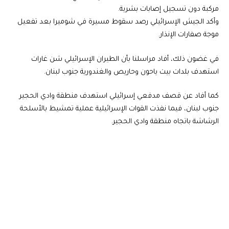
مركبة دون تسجيل إصابات بشرية.
وأكد الجيش الإسرائيلي رصد سقوط مسيرة في شوميرا بعد تفعيل
موجة صفارات الإنذار.
في غضون ذلك، أفاد مراسلنا بأن الطيران الإسرائيلي شن غارات
استهدف بلدات بيت ياحون وحاريص والغندورية جنوب لبنان.
كما أفاد عن قصف مدفعي إسرائيلي استهدف منطقة وادي الحجير
جنوب لبنان، فيما نفذت القوات الإسرائيلية عملية تمشيط بالأسلحة
الرشاشة باتجاه منطقة وادي الحجير.