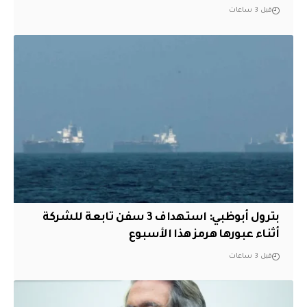
قبل 3 ساعات
بترول أبوظبي: استهداف 3 سفن تابعة للشركة
أثناء عبورها هرمز هذا الأسبوع
قبل 3 ساعات