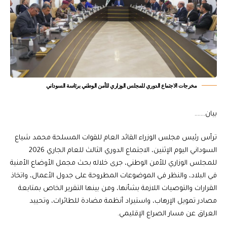
مخرجات الاجتماع الدوري للمجلس الوزاري للأمن الوطني برئاسة السوداني
بيان…….
ترأس رئيس مجلس الوزراء القائد العام للقوات المسلحة محمد شياع
السوداني اليوم الإثنين، الاجتماع الدوري الثالث للعام الجاري 2026
للمجلس الوزاري للأمن الوطني، جرى خلاله بحث مجمل الأوضاع الأمنية
في البلاد، والنظر في الموضوعات المطروحة على جدول الأعمال، واتخاذ
القرارات والتوصيات اللازمة بشأنها، ومن بينها التقرير الخاص بمتابعة
مصادر تمويل الإرهاب، واستيراد أنظمة مضادة للطائرات، وتحييد
العراق عن مسار الصراع الإقليمي.