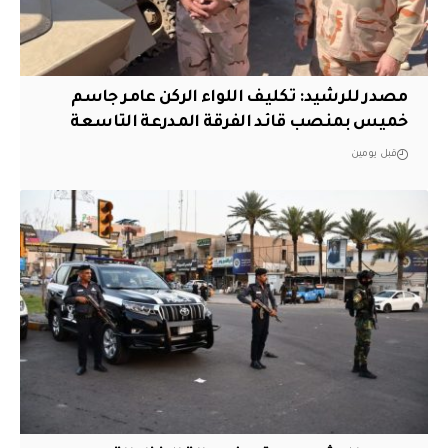
مصدر للرشيد: تكليف اللواء الركن عامر جاسم
خميس بمنصب قائد الفرقة المدرعة التاسعة
قبل يومين