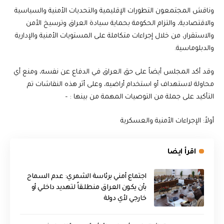
وناقش المجتمعون التطورات الإقليمية والتحديات الأمنية والسياسية
والاقتصادية، والتزام الحكومة بحماية سيادة العراق وترسيخ الأمن
والاستقرار، من خلال إجراءات متكاملة على المستويات الأمنية والإدارية
والدبلوماسية.
وقد أكد المجلس أيضاً على حق العراق في الدفاع عن نفسه، ومنع أي
محاولة لاستهداف أو استخدام أراضيه، وعلى أثر هذه النقاشات تم
التأكيد على جملة من التوصيات المهمة من بينها : –
أولاً: الإجراءات الأمنية والعسكرية
اقرأ ايضا
اجتماع أمني برئاسة الشمري: عدم السماح
بأن يكون العراق منطلقاً لتهديد داخلي أو
خارجي لأي دولة