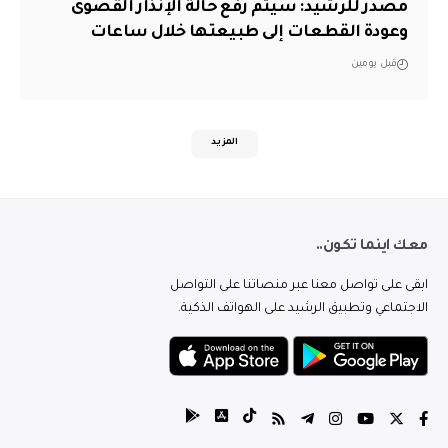
مصدر للرشيد: سيتم رفع حالة الإنذار القصوى
وعودة القطعات إلى طبيعتها خلال ساعات
قبل يومين
المزيد
معك اينما تكون..
ابقى على تواصل معنا عبر منصاتنا على التواصل
الاجتماعي وتطبيق الرشيد على الهواتف الذكية.