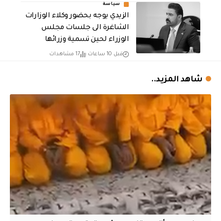
سياسة
الزيدي يوجه بحضور وكلاء الوزارات
الشاغرة الى جلسات مجلس
الوزراء لحين تسمية وزرائها
قبل 10 ساعات
17 مشاهدات
شاهد المزيد..