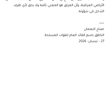
الأراضي العراقية، وأن العراق هو المعني بأمنه ولا يحق لأي طرف
التدخل في شؤونه .
•••••
صباح النعمان
الناطق باسم القائد العام للقوات المسلحة
27 – نيسان- 2026