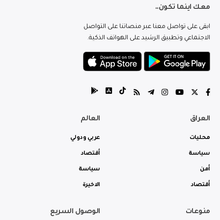
معك اينما تكون..
ابقى على تواصل معنا عبر منصاتنا على التواصل
الاجتماعي وتطبيق الرشيد على الهواتف الذكية.
العراق
العالم
محليات
عربي ودولي
سياسة
أقتصاد
أمن
سياسة
أقتصاد
الاخيرة
منوعات
الوصول السريع