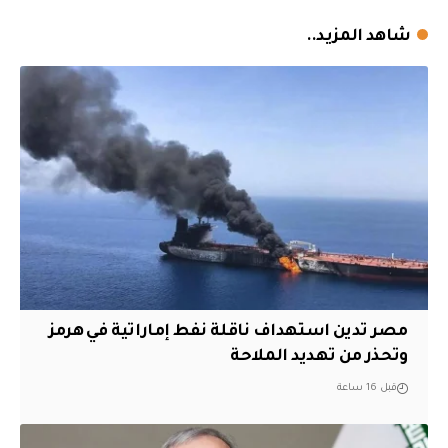
شاهد المزيد..
مصر تدين استهداف ناقلة نفط إماراتية في هرمز
وتحذر من تهديد الملاحة
قبل 16 ساعة