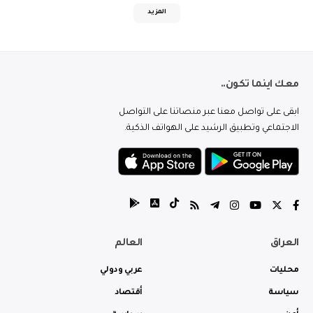
المزيد
معك اينما تكون..
ابقى على تواصل معنا عبر منصاتنا على التواصل
الاجتماعي وتطبيق الرشيد على الهواتف الذكية.
العراق
العالم
محليات
عربي ودولي
سياسة
أقتصاد