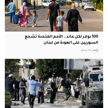
100 دولار لكل عائد.. الأمم المتحدة تشجع
السوريين على العودة من لبنان
قبل 19 ساعة