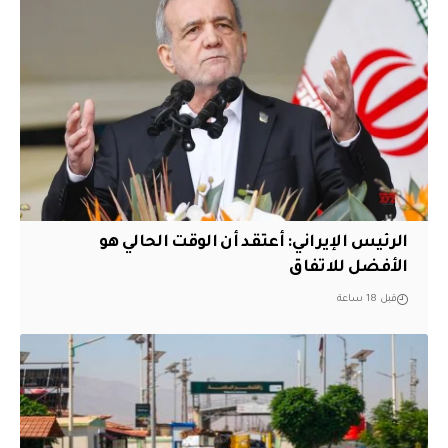
الرئيس الإيراني: أعتقد أن الوقت الحالي هو
الأفضل للاتفاق
قبل 18 ساعة