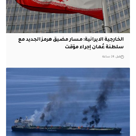
الخارجية الايرانية: مسار مضيق هرمز الجديد مع
سلطنة عُمان إجراء مؤقت
قبل 24 ساعة