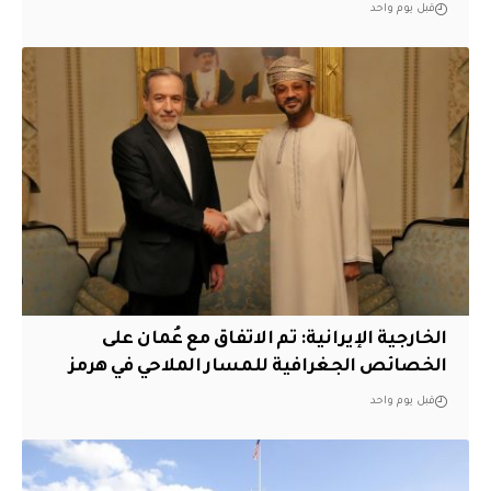
قبل يوم واحد
‏الخارجية الإيرانية: تم الاتفاق مع عُمان على
الخصائص الجغرافية للمسار الملاحي في هرمز
قبل يوم واحد