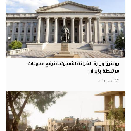
‏رويترز: وزارة الخزانة الأميركية ترفع عقوبات
مرتبطة بإيران
قبل يوم واحد