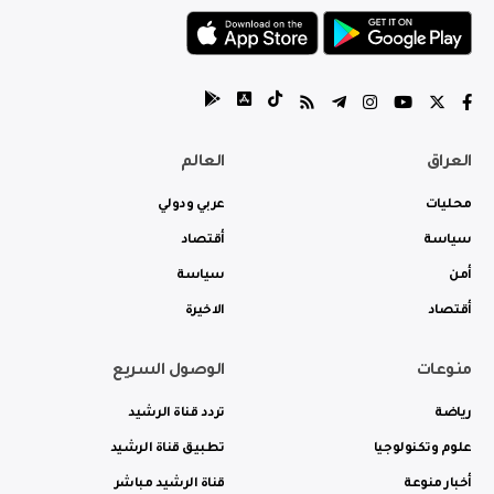
العراق
العالم
محليات
عربي ودولي
سياسة
أقتصاد
أمن
سياسة
أقتصاد
الاخيرة
منوعات
الوصول السريع
رياضة
تردد قناة الرشيد
علوم وتكنولوجيا
تطبيق قناة الرشيد
أخبار منوعة
قناة الرشيد مباشر