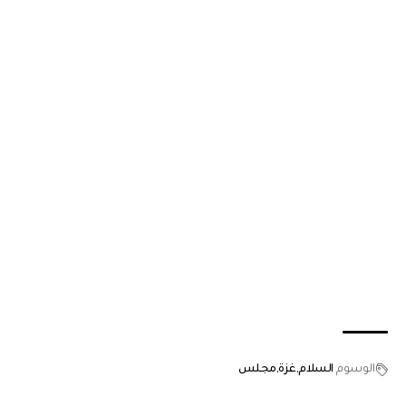
الوسوم
السلام
غزة
مجلس