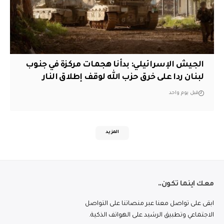
الجيش الإسرائيلي: بدأنا هجمات مركزة في جنوب
لبنان ردا على خرق حزب الله لوقف إطلاق النار
قبل يوم واحد
المزيد
معك اينما تكون..
ابقى على تواصل معنا عبر منصاتنا على التواصل
الاجتماعي وتطبيق الرشيد على الهواتف الذكية.