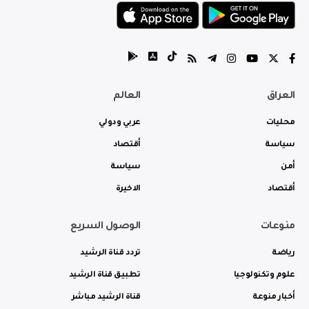
العراق
العالم
محليات
عربي ودولي
سياسة
أقتصاد
أمن
سياسة
أقتصاد
الاخيرة
منوعات
الوصول السريع
رياضة
تردد قناة الرشيد
علوم وتكنولوجيا
تطبيق قناة الرشيد
أخبار منوعة
قناة الرشيد مباشر