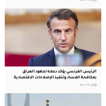
قبل 18 ساعة
الرئيس الفرنسي يؤكد دعمه لجهود العراق
بمكافحة الفساد وتنفيذ الإصلاحات الاقتصادية
قبل 18 ساعة