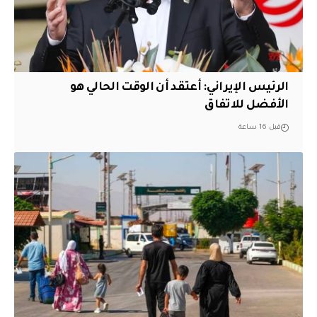
الرئيس الإيراني: أعتقد أن الوقت الحالي هو
الأفضل للاتفاق
قبل 16 ساعة