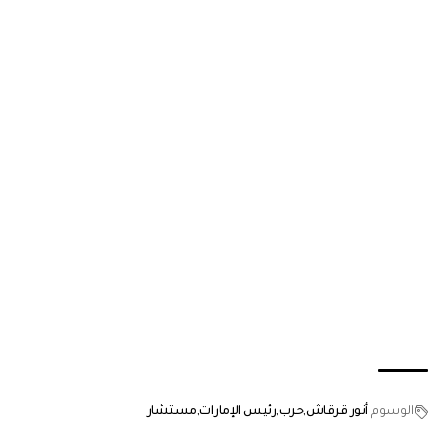
الوسوم
أنور قرقاش
حرب
رئيس الإمارات
مستشار