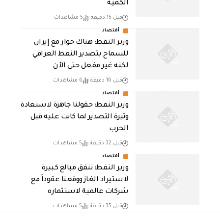
الكمية
قبل 15 دقيقة
5 مشاهدات
أقتصاد
وزير النفط: هناك حوار مع إيران
للسماح بتصدير النفط العراقي
لكنه غير مفعل حتى الآن
قبل 16 دقيقة
6 مشاهدات
أقتصاد
وزير النفط: حقولنا جاهزة لاستعادة
وتيرة التصدير لما كانت عليه قبل
الحرب
قبل 32 دقيقة
5 مشاهدات
أقتصاد
وزير النفط: ننفق مبالغ كبيرة
لاستيراد الغاز ووقعنا عقوداً مع
شركات عالمية لاستثماره
قبل 35 دقيقة
5 مشاهدات