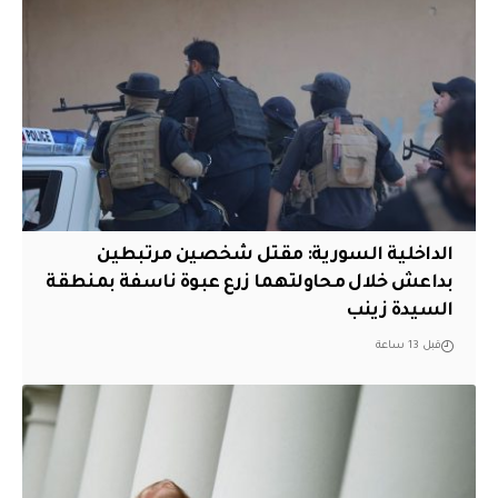
الداخلية السورية: مقتل شخصين مرتبطين
بداعش خلال محاولتهما زرع عبوة ناسفة بمنطقة
السيدة زينب
قبل 13 ساعة