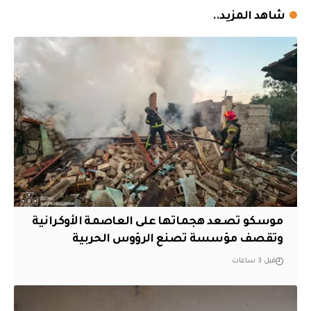
شاهد المزيد..
موسكو تصعد هجماتها على العاصمة الأوكرانية
وتقصف مؤسسة تصنع الرؤوس الحربية
قبل 3 ساعات