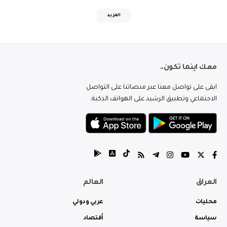
المزيد
معك اينما تكون..
ابقى على تواصل معنا عبر منصاتنا على التواصل
الاجتماعي وتطبيق الرشيد على الهواتف الذكية.
العراق
العالم
محليات
عربي ودولي
سياسة
أقتصاد