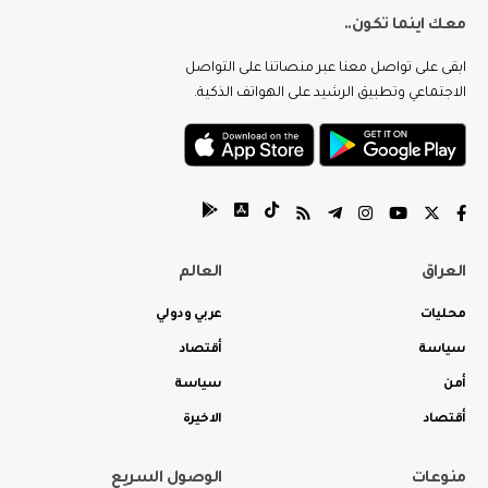
معك اينما تكون..
ابقى على تواصل معنا عبر منصاتنا على التواصل
الاجتماعي وتطبيق الرشيد على الهواتف الذكية.
العراق
العالم
محليات
عربي ودولي
سياسة
أقتصاد
أمن
سياسة
أقتصاد
الاخيرة
منوعات
الوصول السريع