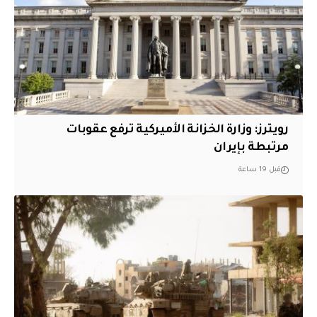
‏رويترز: وزارة الخزانة الأميركية ترفع عقوبات
مرتبطة بإيران
قبل 19 ساعة