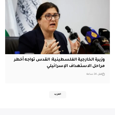
وزيرة الخارجية الفلسطينية: القدس تواجه أخطر
مراحل الاستهداف الإسرائيلي
قبل 24 ساعة
المزيد