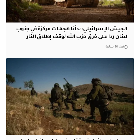
الجيش الإسرائيلي: بدأنا هجمات مركزة في جنوب
لبنان ردا على خرق حزب الله لوقف إطلاق النار
قبل 20 ساعة