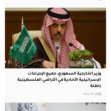
وزير الخارجية السعودي: جميع الإجراءات
الإسرائيلية الأحادية في الأراضي الفلسطينية
باطلة
قبل 24 ساعة