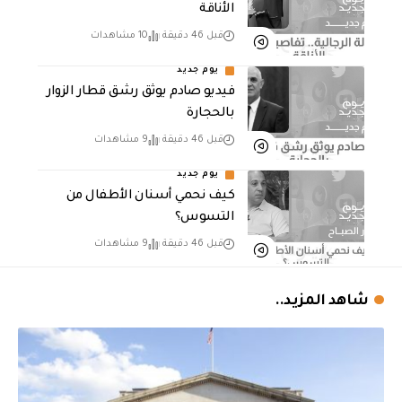
الأناقة
قبل 46 دقيقة
10 مشاهدات
يوم جديد
فيديو صادم يوثق رشق قطار الزوار
بالحجارة
قبل 46 دقيقة
9 مشاهدات
يوم جديد
كيف نحمي أسنان الأطفال من
التسوس؟
قبل 46 دقيقة
9 مشاهدات
شاهد المزيد..