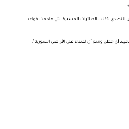
.
التصدي لأغلب الطائرات المسيرة التي هاجمت قواعد
ييد أي خطر، ومنع أي اعتداء على الأراضي السورية”.