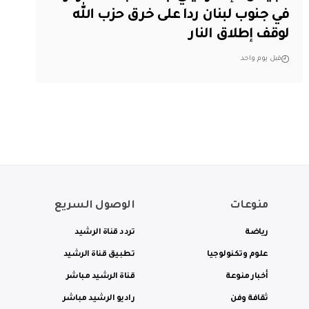
في جنوب لبنان ردا على خرق حزب الله
لوقف إطلاق النار
قبل يوم واحد
منوعات
الوصول السريع
رياضة
تردد قناة الرشيد
علوم وتكنولوجيا
تطبيق قناة الرشيد
أخبار منوعة
قناة الرشيد مباشر
ثقافة وفن
راديو الرشيد مباشر