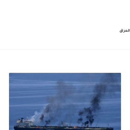
العراق