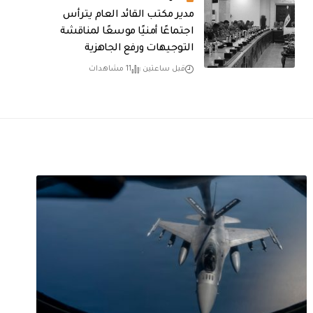
مدير مكتب القائد العام يترأس
اجتماعًا أمنيًا موسعًا لمناقشة
التوجيهات ورفع الجاهزية
قبل ساعتين
11 مشاهدات