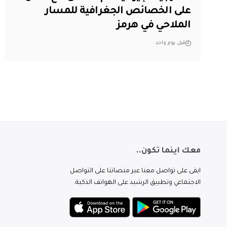
على الخصائص الجغرافية للمسار
الملاحي في هرمز
قبل يوم واحد
معك اينما تكون..
ابقى على تواصل معنا عبر منصاتنا على التواصل
الاجتماعي وتطبيق الرشيد على الهواتف الذكية.