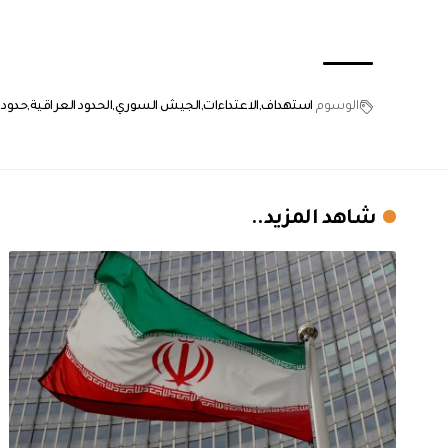
الوسوم
استهداف
الاعتداءات
الجيش السوري
الحدود العراقية
حدود 
شاهد المزيد..