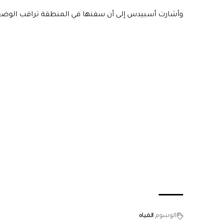
وأشارت أسبيدس إلى أن سفنها في المنطقة تراقب الوضع و
الوسوم
المياه