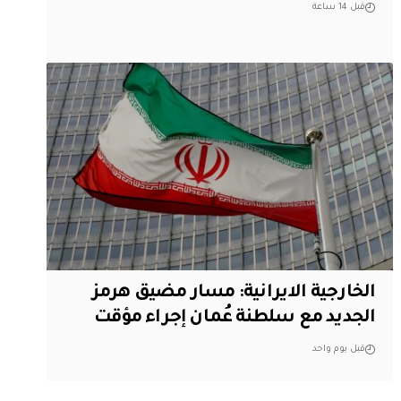
قبل 14 ساعة
الخارجية الايرانية: مسار مضيق هرمز
الجديد مع سلطنة عُمان إجراء مؤقت
قبل يوم واحد