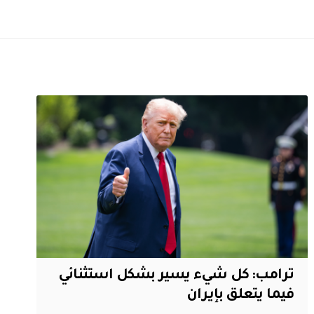
ترامب: كل شيء يسير بشكل استثنائي
فيما يتعلق بإيران