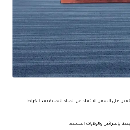
عين على السفن الابتعاد عن المياه اليمنية بعد انخراط
 بإسرائيل والولايات المتحدة.