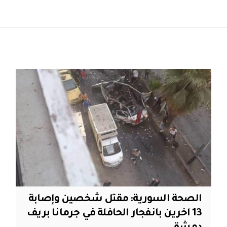
الصحة السورية: مقتل شخصين وإصابة
13 اخرين بانفجار الحافلة في جرمانا بريف