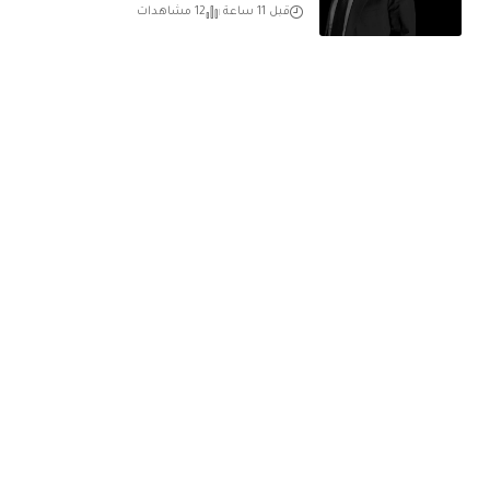
قبل 11 ساعة
12 مشاهدات