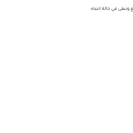
تبقى في حالة انتباه.