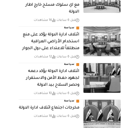
مع اي سلوك مسلح خارج اطار
الدولة
قبل 6 ساعات
16 مشاهدات
سياسة
ائتلاف ادارة الدولة يؤكد على منع
استخدام الأراضي العراقية
منطلقاً للاعتداء على دول الجوار
قبل 6 ساعات
12 مشاهدات
سياسة
ائتلاف ادارة الدولة يؤكد دعمه
لجهود حفظ الأمن والاستقرار
وحصر السلاح بيد الدولة
قبل 6 ساعات
10 مشاهدات
سياسة
مخرجات اجتماع ائتلاف ادارة الدولة
قبل 6 ساعات
18 مشاهدات