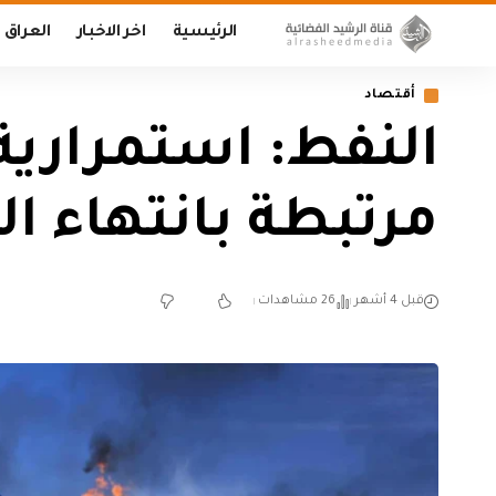
الرئيسية
اخر الاخبار
العراق
أقتصاد
النفط: استمرارية
مرتبطة بانتهاء ا
قبل 4 أشهر
26 مشاهدات