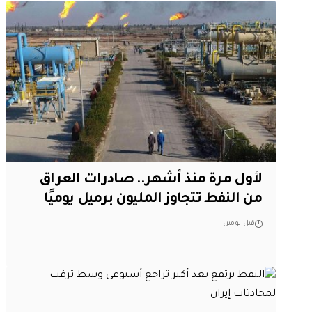
لأول مرة منذ أشهر.. صادرات العراق
من النفط تتجاوز المليون برميل يوميًا
قبل يومين