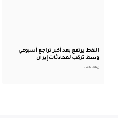
النفط يرتفع بعد أكبر تراجع أسبوعي
وسط ترقب لمحادثات إيران
قبل يومين