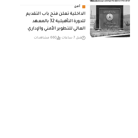
أمن
الداخلية تعلن فتح باب التقديم
للدورة التأهيلية 32 بالمعهد
العالي للتطوير الأمني والإداري
قبل 7 ساعات
660 مشاهدات