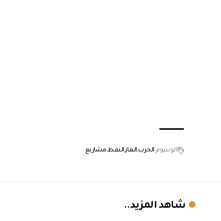
الوسوم
الحرب
الغاز
النفط
مشاريع
شاهد المزيد..