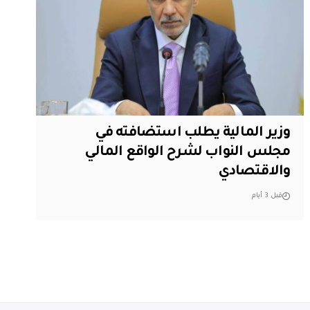
وزير المالية يطلب استضافته في
مجلس النواب لشرح الواقع المالي
والاقتصادي
قبل 3 أيام