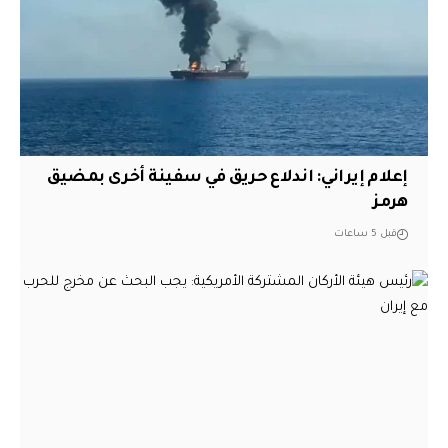
إعلام إيراني: اندلاع حريق في سفينة أخرى بمضيق
هرمز
قبل 5 ساعات