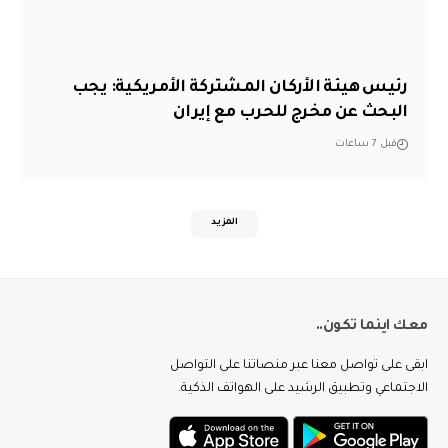
رئيس هيئة الأركان المشتركة الأمريكية: يجب
البحث عن مخرج للحرب مع إيران
قبل 7 ساعات
المزيد
معك اينما تكون..
ابقى على تواصل معنا عبر منصاتنا على التواصل
الاجتماعي وتطبيق الرشيد على الهواتف الذكية.