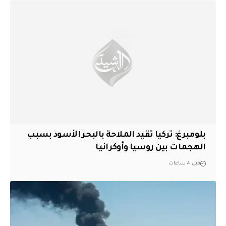
بلومبرغ: تركيا تقيد الملاحة بالبحر الأسود بسبب
الهجمات بين روسيا وأوكرانيا
قبل 4 ساعات