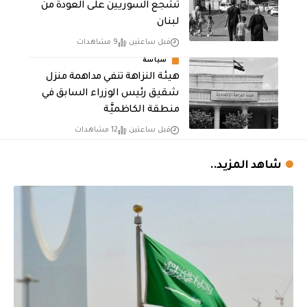
تشجع السوريين على العودة من
لبنان
قبل ساعتين
9 مشاهدات
سياسة
هيئة النزاهة تنفي مداهمة منزل
شقيق رئيس الوزراء السابق في
منطقة الكاظميَّة
قبل ساعتين
12 مشاهدات
شاهد المزيد..