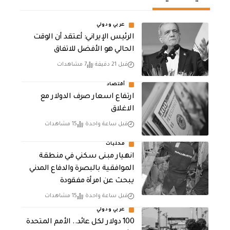
عربي ودولي
الرئيس الإيراني: أعتقد أن الوقت
الحالي هو الأفضل للاتفاق
قبل 21 دقيقة
7 مشاهدات
أقتصاد
ارتفاع اسعار صرف الدولار مع
الاغلاق
قبل ساعة واحدة
15 مشاهدات
محليات
انهيار مبنى سكني في منطقة
الموافقية بالبصرة والدفاع المدني
يبحث عن امرأة مفقودة
قبل ساعة واحدة
15 مشاهدات
عربي ودولي
100 دولار لكل عائد.. الأمم المتحدة