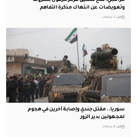
وتعويضات عن انتهاك مذكرة التفاهم
قبل 3 ساعات
سوريا.. مقتل جندي وإصابة آخرين في هجوم
لمجهولين بدير الزور
قبل 4 ساعات