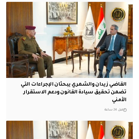
القاضي زيدان والشمري يبحثان الإجراءات التي
تضمن تحقيق سيادة القانون ودعم الاستقرار
الأمني
قبل 24 ساعة