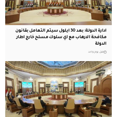
ادارة الدولة: بعد 30 ايلول سيتم التعامل بقانون
مكافحة الارهاب مع اي سلوك مسلح خارج اطار
الدولة
قبل يوم واحد