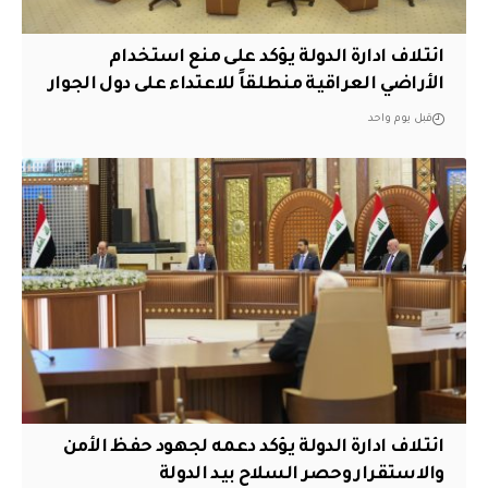
ائتلاف ادارة الدولة يؤكد على منع استخدام
الأراضي العراقية منطلقاً للاعتداء على دول الجوار
قبل يوم واحد
ائتلاف ادارة الدولة يؤكد دعمه لجهود حفظ الأمن
والاستقرار وحصر السلاح بيد الدولة