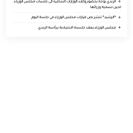
الزيدي يوجه بحضور وكلاء الوزارات الشاغرة الى جلسات مجلس الوزراء
لحين تسمية وزرائها
“الرشيد” تنشر نص قرارات مجلس الوزراء في جلسة اليوم
مجلس الوزراء يعقد جلسته الاعتيادية برئاسة الزيدي