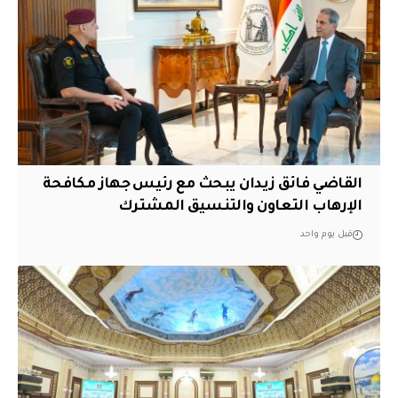
القاضي فائق زيدان يبحث مع رئيس جهاز مكافحة
الإرهاب التعاون والتنسيق المشترك
قبل يوم واحد