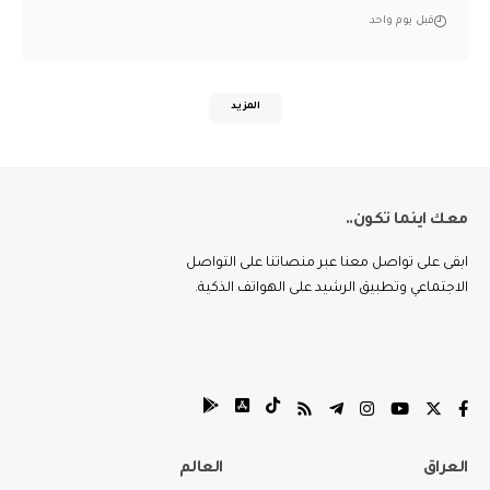
قبل يوم واحد
المزيد
معك اينما تكون..
ابقى على تواصل معنا عبر منصاتنا على التواصل
الاجتماعي وتطبيق الرشيد على الهواتف الذكية.
العراق
العالم