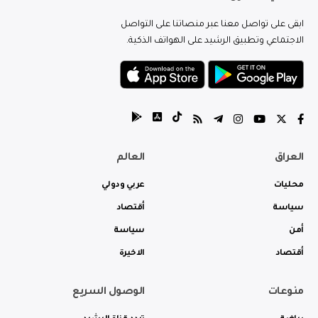
ابقى على تواصل معنا عبر منصاتنا على التواصل
الاجتماعي وتطبيق الرشيد على الهواتف الذكية.
العراق
العالم
محليات
عربي ودولي
سياسة
أقتصاد
أمن
سياسة
أقتصاد
الاخيرة
منوعات
الوصول السريع