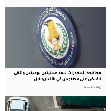
مكافحة المخدرات تنفذ عمليتين نوعيتين وتلقي
القبض على مطلوبين في الأنبار وبابل
قبل 13 ساعة