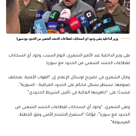
وزير الداخلية ينفي وجود اي انسحابات لقطاعات الحشد الشعبي من الحدود مع سوريا
نفى وزير الداخلية عبد الأمير الشمري، اليوم السبت، وجود أي انسحابات
لقطاعات الحشد الشعبي من الحدود مع سوريا.
وقال الشمري في تصريح لوسائل الإعلام: إن “القوات الأمنية، بمختلف
صنوفها، تسيطر بشكل محكم على الحدود العراقية – السورية”،
مشددًا على “جاهزيتها العالية في تأمين الشريط الحدودي”.
ونفى الشمري، “وجود أي انسحابات لقطاعات الحشد الشعبي من
الحدود مع سوريا”، مؤكدًا “استمرار الانتشار الأمني وفق الخطط
المرسومة”.