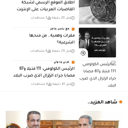
اطلاق الموقع الرسمي لشبكة
القاضيات العربيات على الإنترنت
قبل 20 دقيقة
5 مشاهدات
مع ياسر عامر
مقرات وهمية.. من منحها
الشرعية؟
قبل 29 دقيقة
6 مشاهدات
عربي ودولي
الرئيس الكولومبي: 111 قتيلا و87
مصابا جراء الزلزال الذي ضرب البلاد
قبل 41 دقيقة
6 مشاهدات
شاهد المزيد..