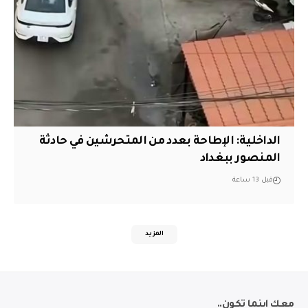
الداخلية: الإطاحة بعدد من المتحرشين في حادثة
المنصور ببغداد
قبل 13 ساعة
المزيد
معك اينما تكون..