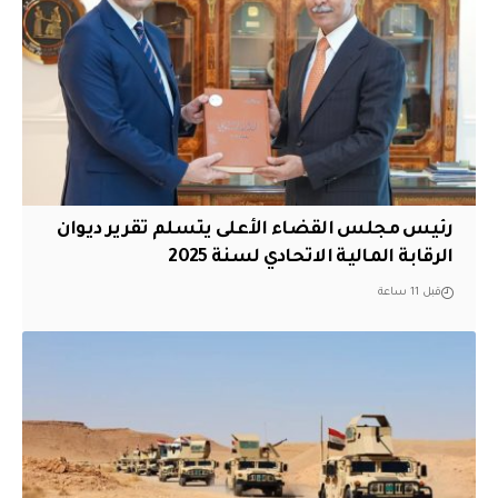
رئيس مجلس القضاء الأعلى يتسلم تقرير ديوان
الرقابة المالية الاتحادي لسنة 2025
قبل 11 ساعة