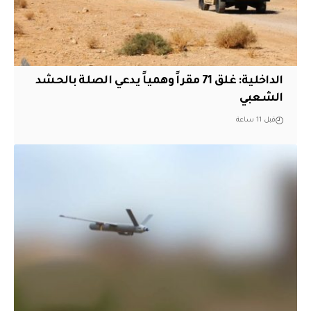
الداخلية: غلق 71 مقراً وهمياً يدعي الصلة بالحشد
الشعبي
قبل 11 ساعة