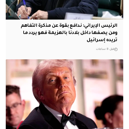
الرئيس الإيراني: ندافع بقوة عن مذكرة التفاهم
ومن يصفها داخل بلادنا بالهزيمة فهو يردد ما
تريده إسرائيل
قبل 8 ساعات