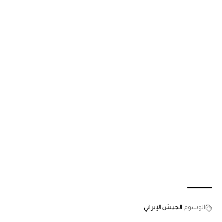
الوسوم
الجيش الإيراني