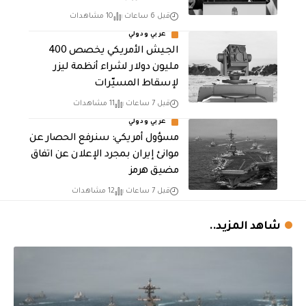
قبل 6 ساعات
10 مشاهدات
عربي ودولي
الجيش الأمريكي يخصص 400
مليون دولار لشراء أنظمة ليزر
لإسقاط المسيّرات
قبل 7 ساعات
11 مشاهدات
عربي ودولي
مسؤول أمريكي: سنرفع الحصار عن
موانئ إيران بمجرد الإعلان عن اتفاق
مضيق هرمز
قبل 7 ساعات
12 مشاهدات
شاهد المزيد..