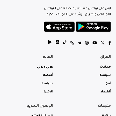
ابقى على تواصل معنا عبر منصاتنا على التواصل
الاجتماعي وتطبيق الرشيد على الهواتف الذكية.
العراق
العالم
محليات
عربي ودولي
سياسة
أقتصاد
أمن
سياسة
أقتصاد
الاخيرة
منوعات
الوصول السريع