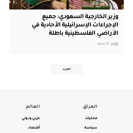
وزير الخارجية السعودي: جميع
الإجراءات الإسرائيلية الأحادية في
الأراضي الفلسطينية باطلة
قبل 17 ساعة
المزيد
العراق
العالم
محليات
عربي ودولي
سياسة
أقتصاد