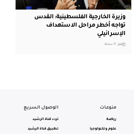
وزيرة الخارجية الفلسطينية: القدس
تواجه أخطر مراحل الاستهداف
الإسرائيلي
قبل 17 ساعة
منوعات
الوصول السريع
رياضة
تردد قناة الرشيد
علوم وتكنولوجيا
تطبيق قناة الرشيد