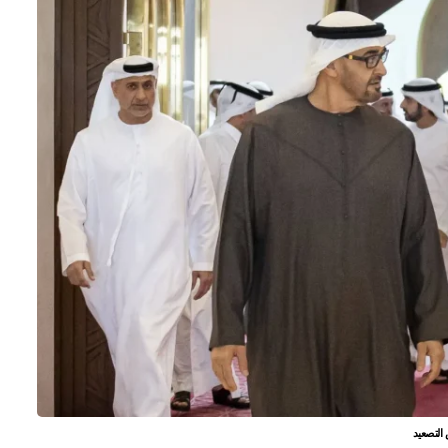
 التصعيد