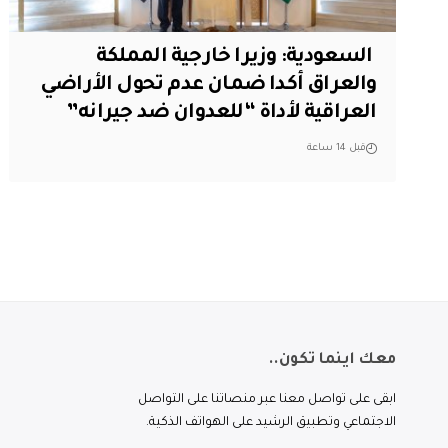
‏ السعودية: وزيرا خارجية المملكة
والعراق أكدا ضمان عدم تحول الأراضي
العراقية لأداة “للعدوان ضد جيرانه”
قبل 14 ساعة
معك اينما تكون..
ابقى على تواصل معنا عبر منصاتنا على التواصل
الاجتماعي وتطبيق الرشيد على الهواتف الذكية.