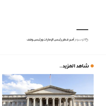
الوسوم
أمير قطر
رئيس الإمارات
ورئيس
وقف
شاهد المزيد..