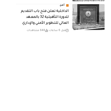
أمن
الداخلية تعلن فتح باب التقديم
للدورة التأهيلية 32 بالمعهد
العالي للتطوير الأمني والإداري
قبل 6 ساعات
648 مشاهدات