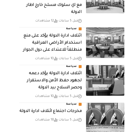
مع اي سلوك مسلح خارج اطار
الدولة
قبل 5 ساعات
12 مشاهدات
سياسة
ائتلاف ادارة الدولة يؤكد على منع
استخدام الأراضي العراقية
منطلقاً للاعتداء على دول الجوار
قبل 5 ساعات
10 مشاهدات
سياسة
ائتلاف ادارة الدولة يؤكد دعمه
لجهود حفظ الأمن والاستقرار
وحصر السلاح بيد الدولة
قبل 5 ساعات
10 مشاهدات
سياسة
مخرجات اجتماع ائتلاف ادارة الدولة
قبل 5 ساعات
18 مشاهدات