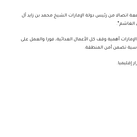
معة اتصالا من رئيس دولة الإمارات الشيخ محمد بن زايد آل
 الغاشم”.
إمارات أهمية وقف كل الأعمال العدائية، فورا والعمل على
اسية تضمن أمن المنطقة.
ر إقليميا.