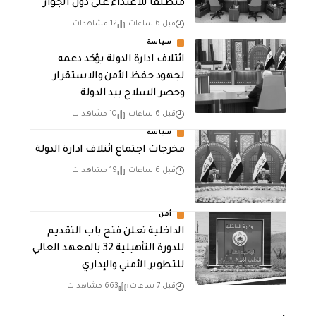
منطلقاً للاعتداء على دول الجوار
قبل 6 ساعات
12 مشاهدات
سياسة
ائتلاف ادارة الدولة يؤكد دعمه
لجهود حفظ الأمن والاستقرار
وحصر السلاح بيد الدولة
قبل 6 ساعات
10 مشاهدات
سياسة
مخرجات اجتماع ائتلاف ادارة الدولة
قبل 6 ساعات
19 مشاهدات
أمن
الداخلية تعلن فتح باب التقديم
للدورة التأهيلية 32 بالمعهد العالي
للتطوير الأمني والإداري
قبل 7 ساعات
663 مشاهدات