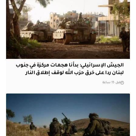
الجيش الإسرائيلي: بدأنا هجمات مركزة في جنوب
لبنان ردا على خرق حزب الله لوقف إطلاق النار
قبل 15 ساعة