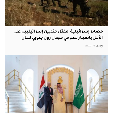
مصادر إسرائيلية: مقتل جنديين إسرائيليين على
الأقل بانفجار لغم في مجدل زون جنوبي لبنان
قبل 16 ساعة