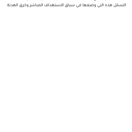
التسلل هذه التي وضعها في سياق الاستهداف المباشر وخرق الهدنة.