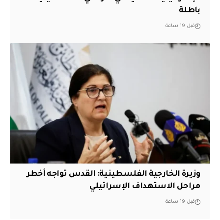
باطلة
قبل 19 ساعة
وزيرة الخارجية الفلسطينية: القدس تواجه أخطر
مراحل الاستهداف الإسرائيلي
قبل 19 ساعة