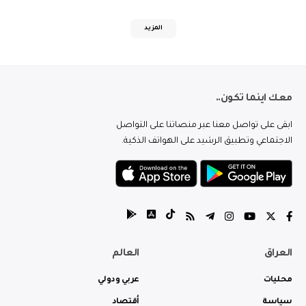
المزيد
معك اينما تكون..
ابقى على تواصل معنا عبر منصاتنا على التواصل
الاجتماعي وتطبيق الرشيد على الهواتف الذكية.
العراق
العالم
محليات
عربي ودولي
سياسة
أقتصاد