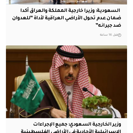
‏ السعودية: وزيرا خارجية المملكة والعراق أكدا
ضمان عدم تحول الأراضي العراقية لأداة “للعدوان
ضد جيرانه”
قبل 16 ساعة
وزير الخارجية السعودي: جميع الإجراءات
الإسرائيلية الأحادية في الأراضي الفلسطينية