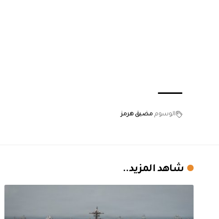
الوسوم
مضيق هرمز
شاهد المزيد..