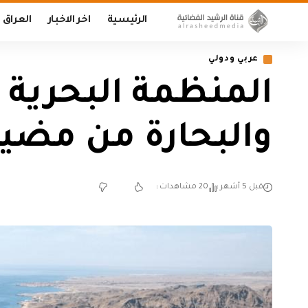
الرئيسية
اخر الاخبار
العراق
عربي ودولي
المنظمة البحرية 
والبحارة من مضي
قبل 5 أشهر
20 مشاهدات