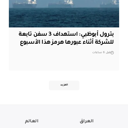
بترول أبوظبي: استهداف 3 سفن تابعة
للشركة أثناء عبورها هرمز هذا الأسبوع
قبل 6 ساعات
المزيد
العراق
العالم