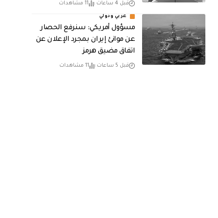
قبل 4 ساعات
11 مشاهدات
عربي ودولي
مسؤول أمريكي: سنرفع الحصار
عن موانئ إيران بمجرد الإعلان عن
اتفاق مضيق هرمز
قبل 5 ساعات
11 مشاهدات