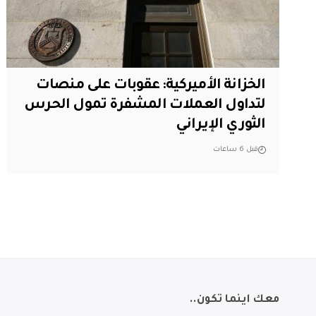
الخزانة الأميركية: عقوبات على منصات
لتداول العملات المشفرة تمول الحرس
الثوري الإيراني
قبل 6 ساعات
معك اينما تكون..