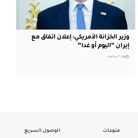
وزير الخزانة الأمريكي: إعلان اتفاق مع
إيران “اليوم أو غدا”
قبل 7 ساعات
منوعات
الوصول السريع