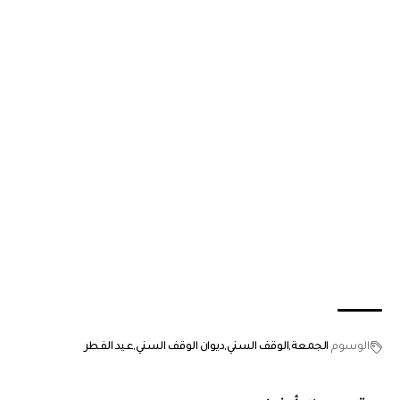
الوسوم
الجمعة
الوقف السني
ديوان الوقف السني
عيد الفطر