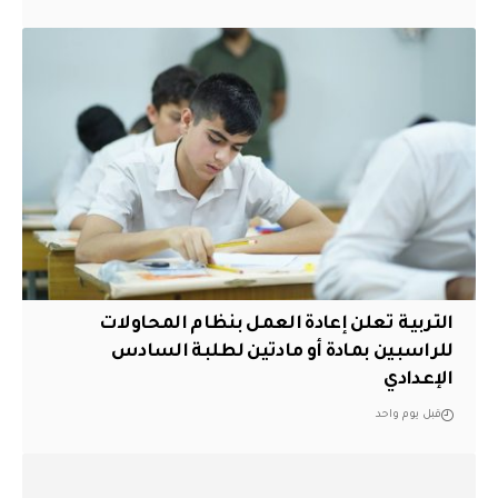
التربية تعلن إعادة العمل بنظام المحاولات
للراسبين بمادة أو مادتين لطلبة السادس
الإعدادي
قبل يوم واحد