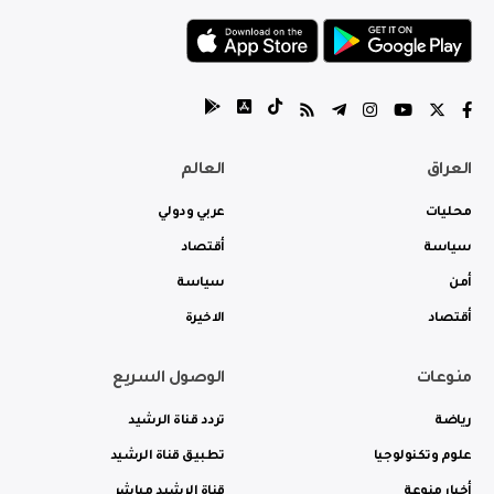
العراق
العالم
محليات
عربي ودولي
سياسة
أقتصاد
أمن
سياسة
أقتصاد
الاخيرة
منوعات
الوصول السريع
رياضة
تردد قناة الرشيد
علوم وتكنولوجيا
تطبيق قناة الرشيد
أخبار منوعة
قناة الرشيد مباشر