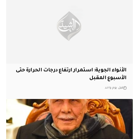
الأنواء الجوية: استمرار ارتفاع درجات الحرارة حتى
الأسبوع المقبل
قبل يوم واحد