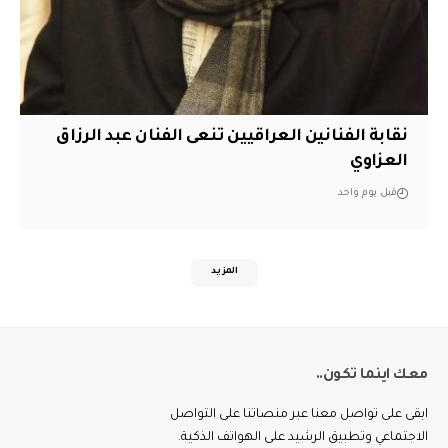
نقابة الفنانين العراقيين تنعى الفنان عبد الرزاق
العزاوي
قبل يوم واحد
المزيد
معك اينما تكون..
ابقى على تواصل معنا عبر منصاتنا على التواصل
الاجتماعي وتطبيق الرشيد على الهواتف الذكية.