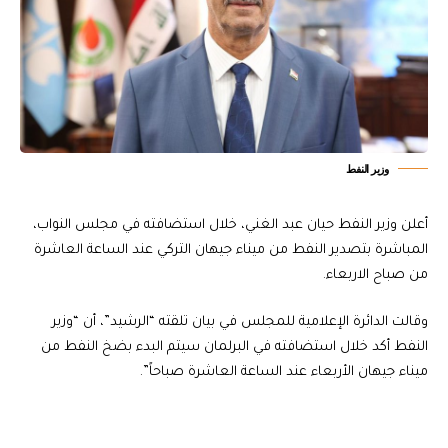
وزير النفط
أعلن وزير النفط حيان عبد الغني، خلال استضافته في مجلس النواب،
المباشرة بتصدير النفط من ميناء جيهان التركي عند الساعة العاشرة
من صباح الاربعاء.
وقالت الدائرة الإعلامية للمجلس في بيان تلقته “الرشيد”، أن “وزير
النفط أكد خلال استضافته في البرلمان سيتم البدء بضخ النفط من
ميناء جيهان الأربعاء عند الساعة العاشرة صباحاً”.