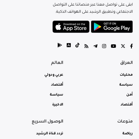
ابقى على تواصل معنا عبر منصاتنا على التواصل
الاجتماعي وتطبيق الرشيد على الهواتف الذكية.
العراق
العالم
محليات
عربي ودولي
سياسة
أقتصاد
أمن
سياسة
أقتصاد
الاخيرة
منوعات
الوصول السريع
رياضة
تردد قناة الرشيد