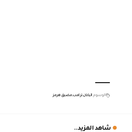
الوسوم
اليابان
ترامب
مضيق هرمز
شاهد المزيد..