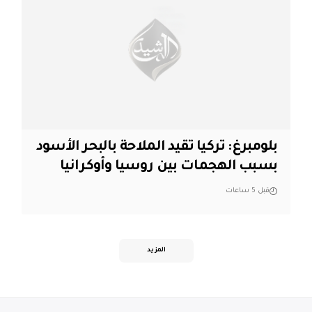
بلومبرغ: تركيا تقيد الملاحة بالبحر الأسود
بسبب الهجمات بين روسيا وأوكرانيا
قبل 5 ساعات
المزيد