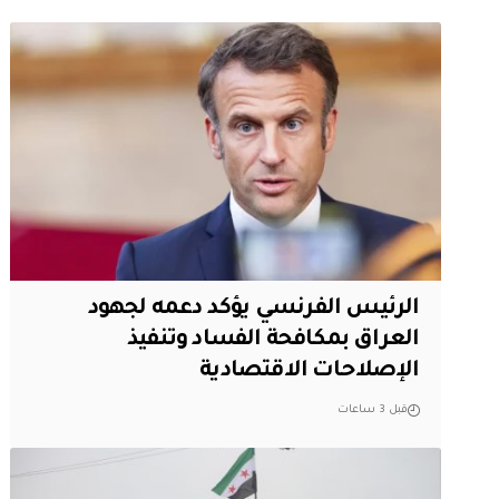
الرئيس الفرنسي يؤكد دعمه لجهود
العراق بمكافحة الفساد وتنفيذ
الإصلاحات الاقتصادية
قبل 3 ساعات