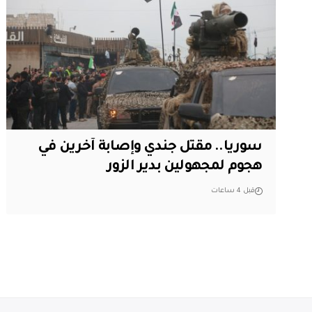
سوريا.. مقتل جندي وإصابة آخرين في
هجوم لمجهولين بدير الزور
قبل 4 ساعات