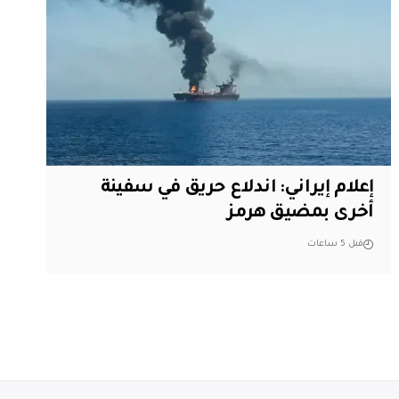
إعلام إيراني: اندلاع حريق في سفينة
أخرى بمضيق هرمز
قبل 5 ساعات