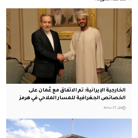
‏الخارجية الإيرانية: تم الاتفاق مع عُمان على
الخصائص الجغرافية للمسار الملاحي في هرمز
قبل 23 ساعة