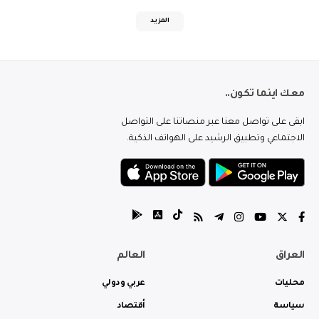
المزيد
معك اينما تكون..
ابقى على تواصل معنا عبر منصاتنا على التواصل
الاجتماعي وتطبيق الرشيد على الهواتف الذكية.
العراق
العالم
محليات
عربي ودولي
سياسة
أقتصاد