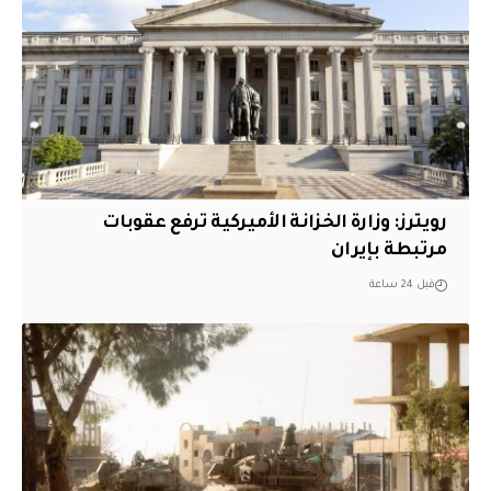
‏رويترز: وزارة الخزانة الأميركية ترفع عقوبات
مرتبطة بإيران
قبل 24 ساعة