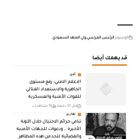
الوسوم
الرئيس الفرنسي
ولي العهد السعودي
قد يهمك أيضا
أمن
الاعلام الامني: رفع مستوى
الجاهزية والاستعداد القتالي
للقوات الأمنية والعسكرية
قبل 37 دقيقة
19 مشاهدات
تقارير
تنامي جرائم الاحتيال خلال الآونة
الأخيرة .. ودعوات للجهات الأمنية
والقضائية للحد من هذه المظاهر