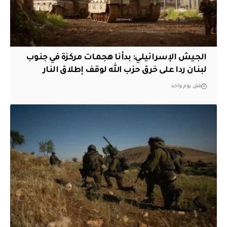
الجيش الإسرائيلي: بدأنا هجمات مركزة في جنوب
لبنان ردا على خرق حزب الله لوقف إطلاق النار
قبل يوم واحد