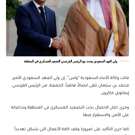
ولي العهد السعودي يبحث مع الرئيس الفرنسي التصعيد العسكري في المنطقة
قالت وكالة الأنباء السعودية “واس”، إن ولي العهد السعودي الأمير
محمد بن سلمان تلقى اتصالاً هاتفياً، الجمعة، من الرئيس الفرنسي
إيمانويل ماكرون.
وجرى خلال الاتصال بحث التصعيد العسكري في المنطقة وتداعياته
على الأمن والاستقرار فيها.
كما جرى التأكيد على ضرورة وقف كافة الأعمال التي تشكل تهديداً