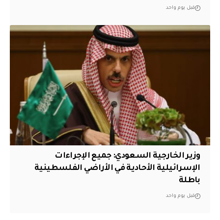
قبل يوم واحد
وزير الخارجية السعودي: جميع الإجراءات
الإسرائيلية الأحادية في الأراضي الفلسطينية
باطلة
قبل يوم واحد