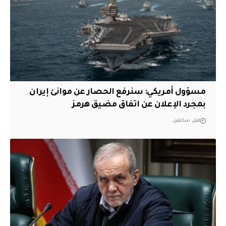
مسؤول أمريكي: سنرفع الحصار عن موانئ إيران
بمجرد الإعلان عن اتفاق مضيق هرمز
قبل ساعتين