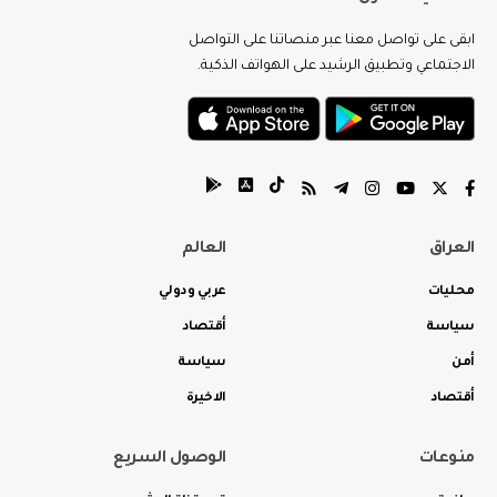
ابقى على تواصل معنا عبر منصاتنا على التواصل
الاجتماعي وتطبيق الرشيد على الهواتف الذكية.
العراق
العالم
محليات
عربي ودولي
سياسة
أقتصاد
أمن
سياسة
أقتصاد
الاخيرة
منوعات
الوصول السريع