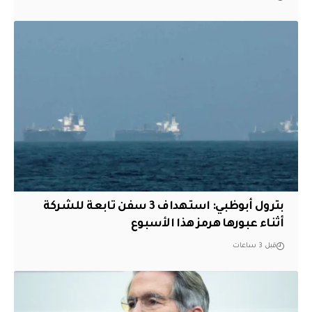
بترول أبوظبي: استهداف 3 سفن تابعة للشركة
أثناء عبورها هرمز هذا الأسبوع
قبل 3 ساعات