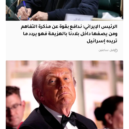
الرئيس الإيراني: ندافع بقوة عن مذكرة التفاهم
ومن يصفها داخل بلادنا بالهزيمة فهو يردد ما
تريده إسرائيل
قبل ساعتين