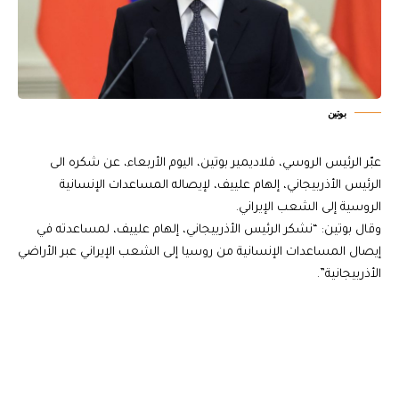
بوتين
عبّر الرئيس الروسي، فلاديمير بوتين، اليوم الأربعاء، عن شكره الى
الرئيس الأذربيجاني، إلهام علييف، لإيصاله المساعدات الإنسانية
الروسية إلى الشعب الإيراني.
وقال بوتين: “نشكر الرئيس الأذربيجاني، إلهام علييف، لمساعدته في
إيصال المساعدات الإنسانية من روسيا إلى الشعب الإيراني عبر الأراضي
الأذربيجانية”.