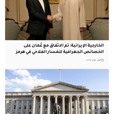
‏الخارجية الإيرانية: تم الاتفاق مع عُمان على
الخصائص الجغرافية للمسار الملاحي في هرمز
قبل يوم واحد