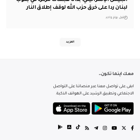
لبنان ردا على خرق حزب الله لوقف إطلاق النار
قبل يوم واحد
المزيد
معك اينما تكون..
ابقى على تواصل معنا عبر منصاتنا على التواصل
الاجتماعي وتطبيق الرشيد على الهواتف الذكية.