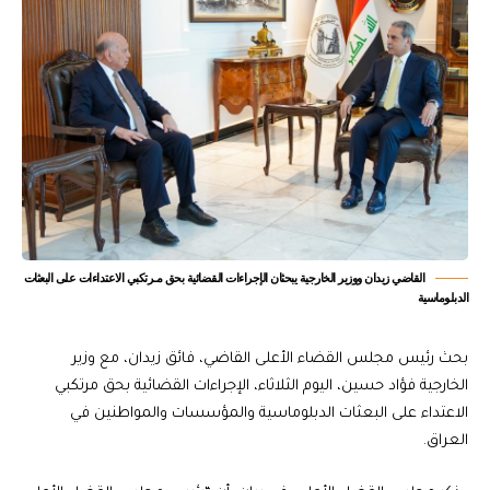
القاضي زيدان ووزير الخارجية يبحثان الإجراءات القضائية بحق مـرتكبي الاعتداءات على البعثات
الدبلوماسية
بحث رئيس مجلس القضاء الأعلى القاضي، فائق زيدان، مع وزير
الخارجية فؤاد حسين، اليوم الثلاثاء، الإجراءات القضائية بحق مرتكبي
الاعتداء على البعثات الدبلوماسية والمؤسسات والمواطنين في
العراق.