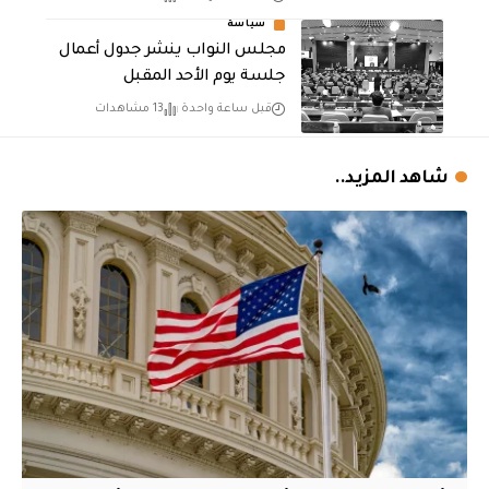
سياسة
مجلس النواب ينشر جدول أعمال
جلسة يوم الأحد المقبل
قبل ساعة واحدة
13 مشاهدات
شاهد المزيد..