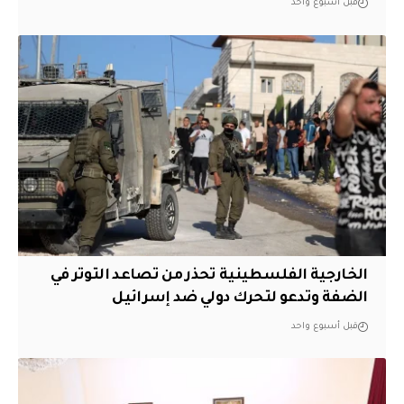
قبل أسبوع واحد
الخارجية الفلسطينية تحذر من تصاعد التوتر في
الضفة وتدعو لتحرك دولي ضد إسرائيل
قبل أسبوع واحد