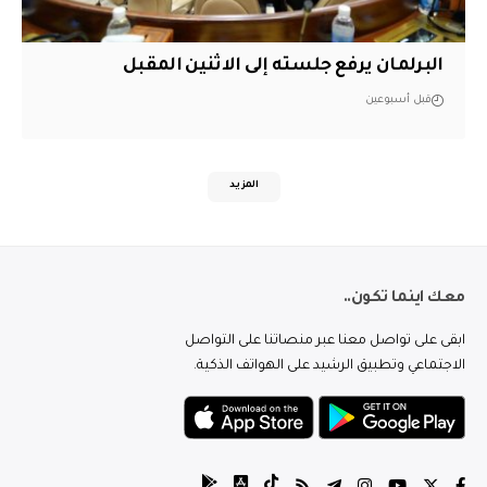
البرلمان يرفع جلسته إلى الاثنين المقبل
قبل أسبوعين
المزيد
معك اينما تكون..
ابقى على تواصل معنا عبر منصاتنا على التواصل
الاجتماعي وتطبيق الرشيد على الهواتف الذكية.