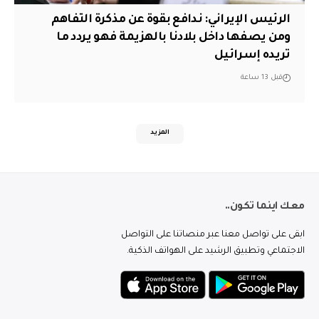
الرئيس الإيراني: ندافع بقوة عن مذكرة التفاهم
ومن يصفها داخل بلادنا بالهزيمة فهو يردد ما
تريده إسرائيل
قبل 13 ساعة
المزيد
معك اينما تكون..
ابقى على تواصل معنا عبر منصاتنا على التواصل
الاجتماعي وتطبيق الرشيد على الهواتف الذكية.