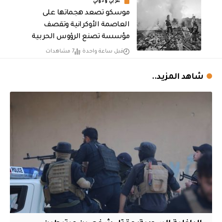
عربي ودولي
موسكو تصعد هجماتها على
العاصمة الأوكرانية وتقصف
مؤسسة تصنع الرؤوس الحربية
قبل ساعة واحدة
7 مشاهدات
شاهد المزيد..