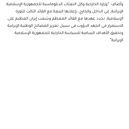
وأضاف: “وزارة الخارجية وكل البعثات الدبلوماسية للجمهورية الإسلامية
الإيرانية، في الداخل والخارج، بإعلانها البيعة مع القائد الثالث للثورة
الإسلامية، تجدد عهدها مع القائد المعظم وشعب إيران العظيم على
الاستمرار في الجهد الدؤوب في سبيل تعزيز المصالح الوطنية الإيرانية
وتحقيق الأهداف السامية للسياسة الخارجية للجمهورية الإسلامية
الإيرانية”.