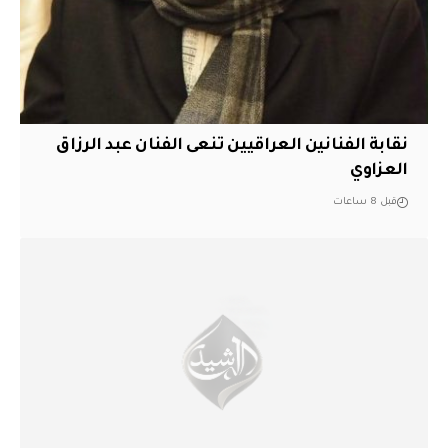
نقابة الفنانين العراقيين تنعى الفنان عبد الرزاق
العزاوي
قبل 8 ساعات