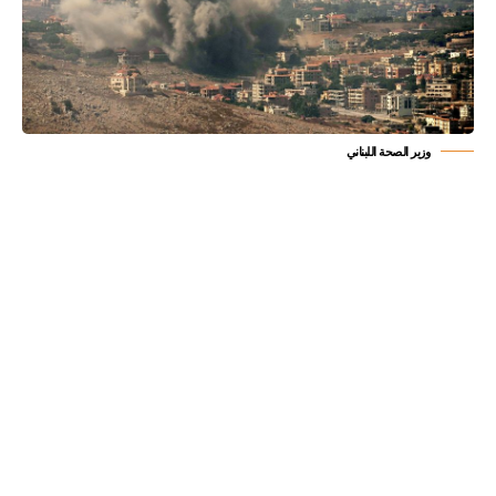
وزير الصحة اللبناني