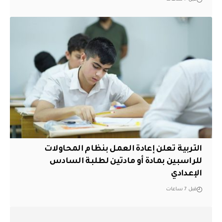
التربية تعلن إعادة العمل بنظام المحاولات
للراسبين بمادة أو مادتين لطلبة السادس
الإعدادي
قبل 7 ساعات