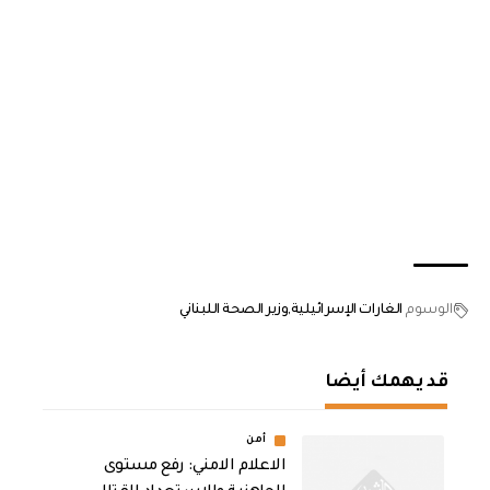
الوسوم
الغارات الإسرائيلية
وزير الصحة اللبناني
قد يهمك أيضا
أمن
الاعلام الامني: رفع مستوى