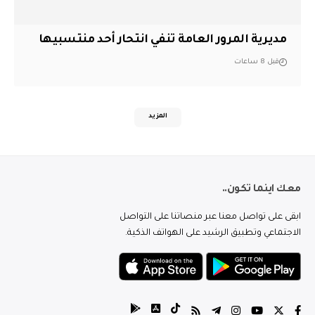
مديرية المرور العامة تنفي انتحار أحد منتسبيها
قبل 8 ساعات
المزيد
معك اينما تكون..
ابقى على تواصل معنا عبر منصاتنا على التواصل
الاجتماعي وتطبيق الرشيد على الهواتف الذكية.