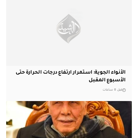
الأنواء الجوية: استمرار ارتفاع درجات الحرارة حتى
الأسبوع المقبل
قبل 8 ساعات