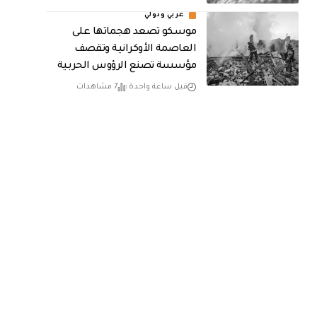
عربي ودولي
موسكو تصعد هجماتها على
العاصمة الأوكرانية وتقصف
مؤسسة تصنع الرؤوس الحربية
قبل ساعة واحدة
7 مشاهدات