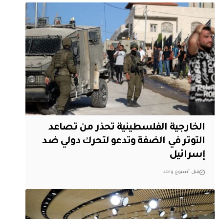
الخارجية الفلسطينية تحذر من تصاعد
التوتر في الضفة وتدعو لتحرك دولي ضد
إسرائيل
قبل أسبوع واحد