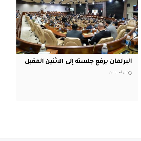
البرلمان يرفع جلسته إلى الاثنين المقبل
قبل أسبوعين