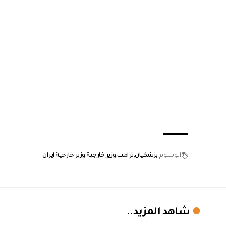
الوسوم
بزشكيان
ترامب
وزير خارجية
وزير خارجية ايران
شاهد المزيد..