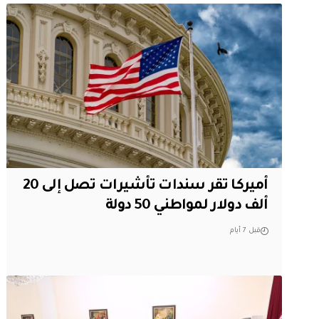
أميركا تقر سندات تأشيرات تصل إلى 20
ألف دولار لمواطني 50 دولة
قبل 7 أيام