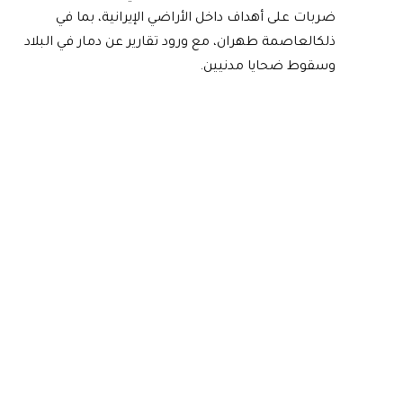
ضربات على أهداف داخل الأراضي الإيرانية، بما في
ذلكالعاصمة طهران، مع ورود تقارير عن دمار في البلاد
و
سقوط ضحايا مدنيين
.