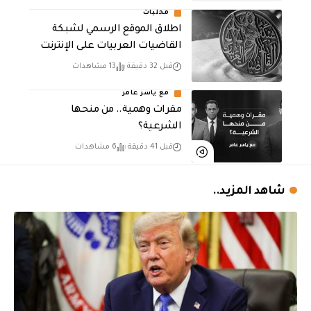
محليات
اطلاق الموقع الرسمي لشبكة
القاضيات العربيات على الإنترنت
قبل 32 دقيقة
13 مشاهدات
مع ياسر عامر
مقرات وهمية.. من منحها
الشرعية؟
قبل 41 دقيقة
6 مشاهدات
شاهد المزيد..