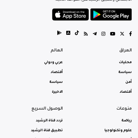
الاجتماعي وتطبيق الرشيد على الهواتف الذكية.
العراق
العالم
محليات
عربي ودولي
سياسة
أقتصاد
أمن
سياسة
أقتصاد
الاخيرة
منوعات
الوصول السريع
رياضة
تردد قناة الرشيد
علوم وتكنولوجيا
تطبيق قناة الرشيد