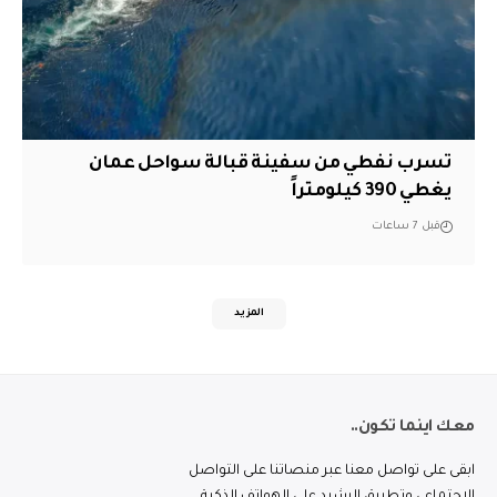
تسرب نفطي من سفينة قبالة سواحل عمان
يغطي 390 كيلومتراً
قبل 7 ساعات
المزيد
معك اينما تكون..
ابقى على تواصل معنا عبر منصاتنا على التواصل