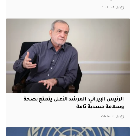
قبل 4 ساعات
الرئيس الإيراني: المرشد الأعلى يتمتع بصحة
وسلامة جسدية تامة
قبل 6 ساعات