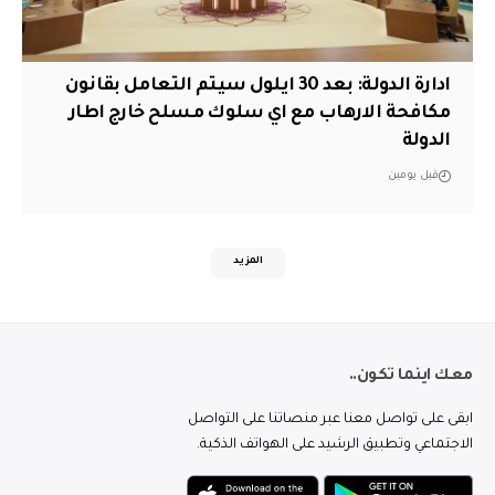
ادارة الدولة: بعد 30 ايلول سيتم التعامل بقانون
مكافحة الارهاب مع اي سلوك مسلح خارج اطار
الدولة
قبل يومين
المزيد
معك اينما تكون..
ابقى على تواصل معنا عبر منصاتنا على التواصل
الاجتماعي وتطبيق الرشيد على الهواتف الذكية.