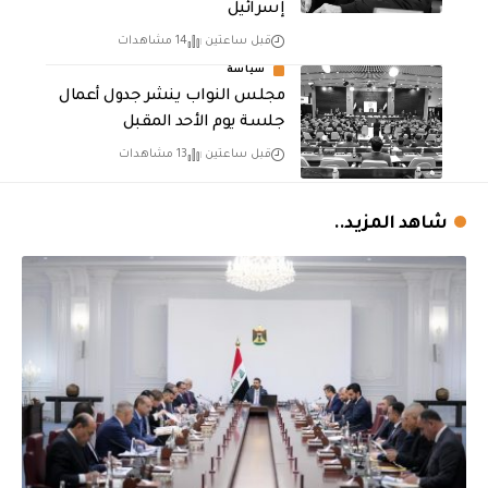
إسرائيل
قبل ساعتين
14 مشاهدات
سياسة
مجلس النواب ينشر جدول أعمال
جلسة يوم الأحد المقبل
قبل ساعتين
13 مشاهدات
شاهد المزيد..