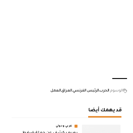
الوسوم
الحرب
الرئيس الفرنسي
العراق
العمل
قد يهمك أيضا
عربي ودولي