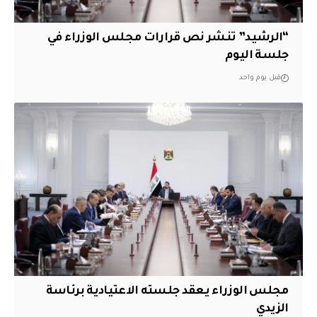
“الرشيد” تنشر نص قرارات مجلس الوزراء في
جلسة اليوم
قبل يوم واحد
مجلس الوزراء يعقد جلسته الاعتيادية برئاسة
الزيدي