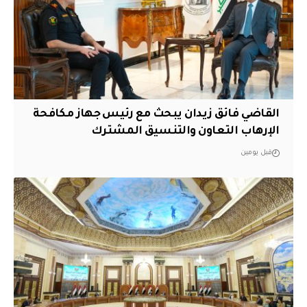
القاضي فائق زيدان يبحث مع رئيس جهاز مكافحة
الإرهاب التعاون والتنسيق المشترك
قبل يومين