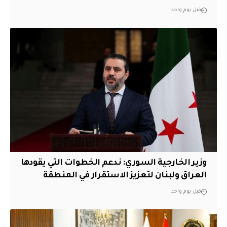
قبل يوم واحد
وزير الخارجية السوري: ندعم الخطوات التي يقودها
العراق ولبنان لتعزيز الاستقرار في المنطقة
قبل يوم واحد