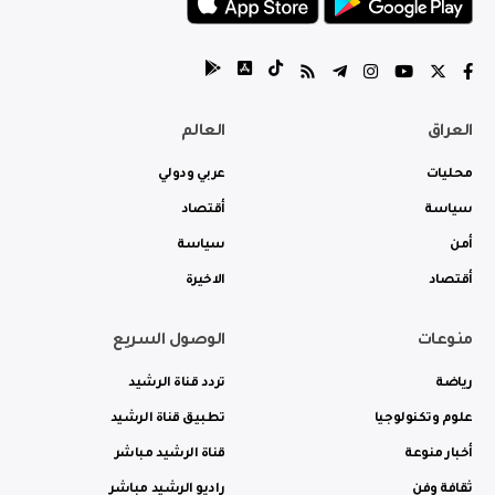
العراق
العالم
محليات
عربي ودولي
سياسة
أقتصاد
أمن
سياسة
أقتصاد
الاخيرة
منوعات
الوصول السريع
رياضة
تردد قناة الرشيد
علوم وتكنولوجيا
تطبيق قناة الرشيد
أخبار منوعة
قناة الرشيد مباشر
ثقافة وفن
راديو الرشيد مباشر