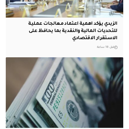
الزيدي يؤكد اهمية اعتماد معالجات عملية
للتحديات المالية والنقدية بما يحافظ على
الاستقرار الاقتصادي
قبل 18 ساعة