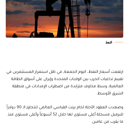
النفط
ارتفعت أسعار النفط، اليوم الجمعة، في ظل استمرار المستثمرين في
تقييم تداعيات الحرب بين الولايات المتحدة وإيران على أسواق الطاقة
العالمية، وسط مخاوف متزايدة من اضطراب الإمدادات في منطقة
الشرق الأوسط.
وصعدت العقود الآجلة لخام برنت القياسي العالمي لتتجاوز الـ 90 دولاراً
للبرميل مسجلة أعلى مستوى لها خلال 52 أسبوعاً وأعلى مستوى منذ
ما يقرب من عامين.