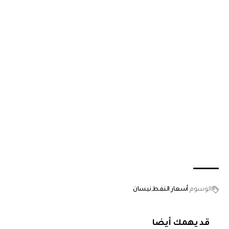
الوسوم
أسعار النفط
نيسان
قد يهمك أيضا