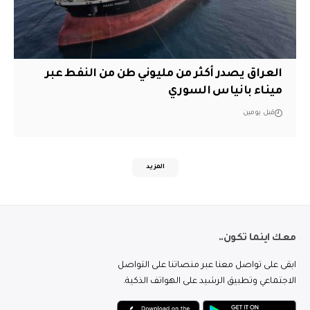
العراق يصدر أكثر من مليوني طن من النفط عبر
ميناء بانياس السوري
قبل يومين
المزيد
معك اينما تكون..
ابقى على تواصل معنا عبر منصاتنا على التواصل
الاجتماعي وتطبيق الرشيد على الهواتف الذكية.