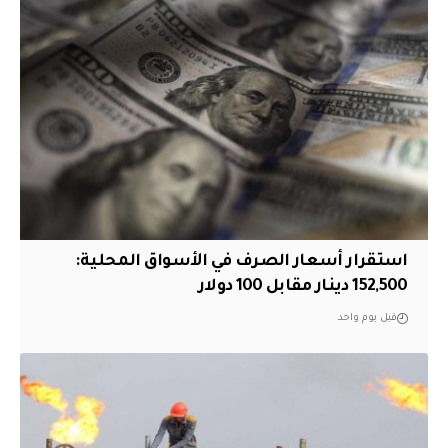
استقرار أسعار الصرف في الأسواق المحلية:
152,500 دينار مقابل 100 دولار
قبل يوم واحد