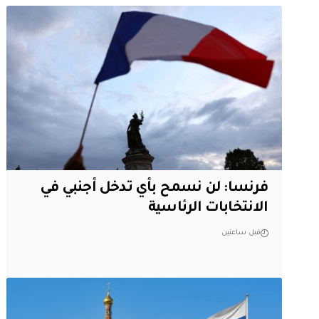
فرنسا: لن نسمح بأي تدخل أجنبي في
الانتخابات الرئاسية
قبل ساعتين