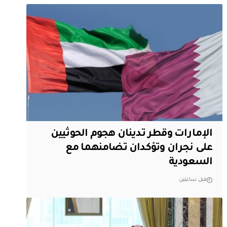
الإمارات وقطر تدينان هجوم الحوثيين
على نجران وتؤكدان تضامنهما مع
السعودية
قبل ساعتين