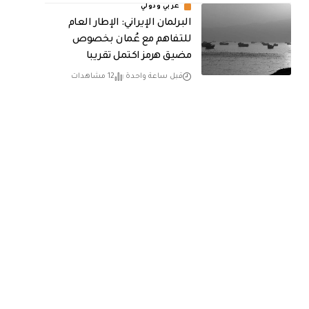
عربي ودولي
البرلمان الإيراني: الإطار العام
للتفاهم مع عُمان بخصوص
مضيق هرمز اكتمل تقريبا
قبل ساعة واحدة
12 مشاهدات