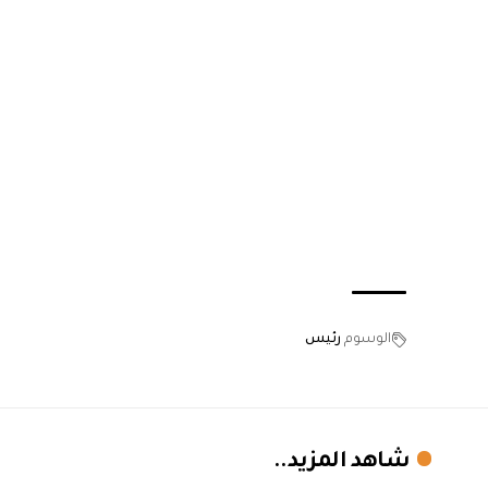
الوسوم
رئيس
شاهد المزيد..