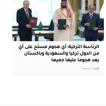
الرئاسة التركية: أي هجوم مسلح على أي
من الدول تركيا والسعودية وباكستان
يعد هجوما عليها جميعا
قبل 3 ساعات