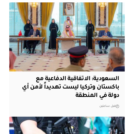
السعودية: الاتفاقية الدفاعية مع
باكستان وتركيا ليست تهديداً لأمن أي
دولة في المنطقة
قبل ساعتين