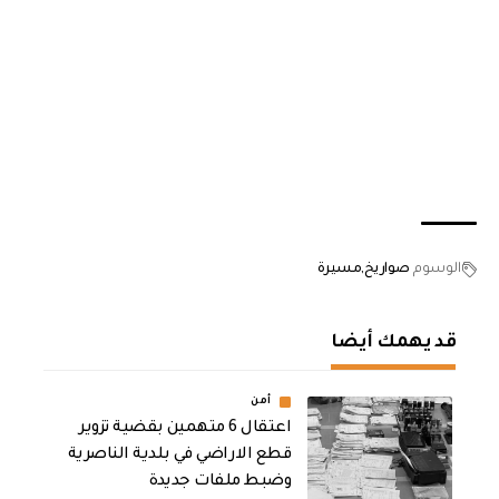
الوسوم
صواريخ
مسيرة
قد يهمك أيضا
أمن
اعتقال 6 متهمين بقضية تزوير
قطع الاراضي في بلدية الناصرية
وضبط ملفات جديدة