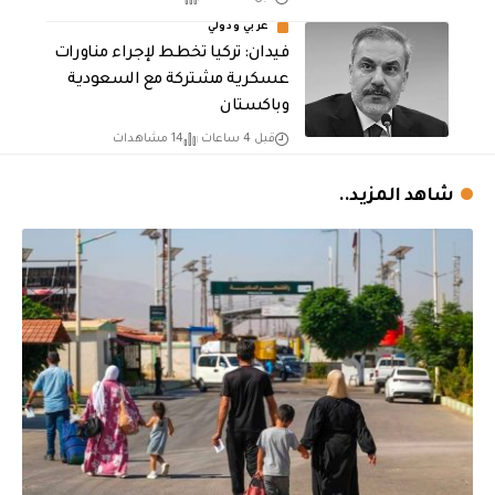
عربي ودولي
فيدان: تركيا تخطط لإجراء مناورات
عسكرية مشتركة مع السعودية
وباكستان
قبل 4 ساعات
14 مشاهدات
شاهد المزيد..