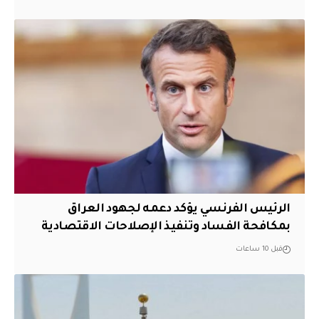
الرئيس الفرنسي يؤكد دعمه لجهود العراق
بمكافحة الفساد وتنفيذ الإصلاحات الاقتصادية
قبل 10 ساعات