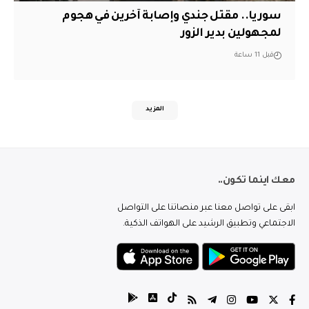
سوريا.. مقتل جندي وإصابة آخرين في هجوم
لمجهولين بدير الزور
قبل 11 ساعة
المزيد
معك اينما تكون..
ابقى على تواصل معنا عبر منصاتنا على التواصل
الاجتماعي وتطبيق الرشيد على الهواتف الذكية.