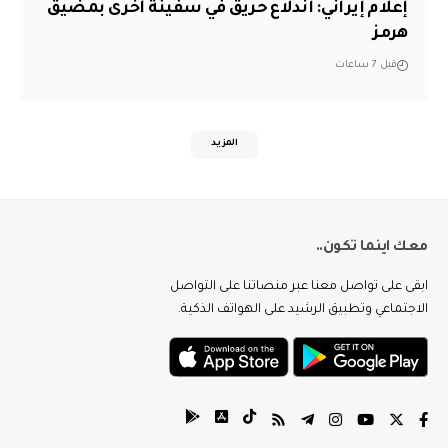
إعلام إيراني: اندلاع حريق في سفينة أخرى بمضيق
هرمز
قبل 7 ساعات
المزيد
معك اينما تكون..
ابقى على تواصل معنا عبر منصاتنا على التواصل
الاجتماعي وتطبيق الرشيد على الهواتف الذكية.