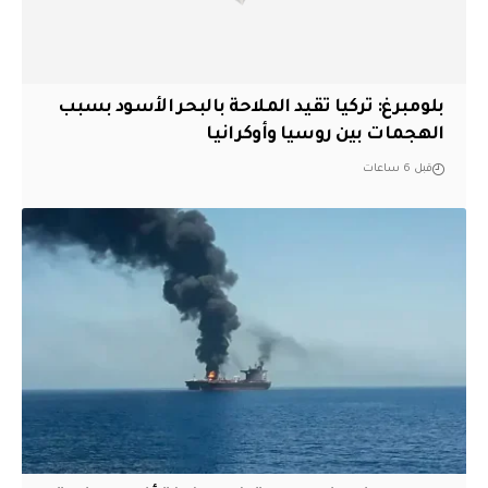
بلومبرغ: تركيا تقيد الملاحة بالبحر الأسود بسبب
الهجمات بين روسيا وأوكرانيا
قبل 6 ساعات