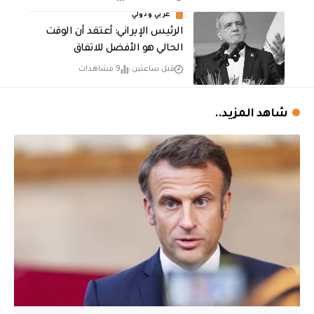
عربي ودولي
الرئيس الإيراني: أعتقد أن الوقت
الحالي هو الأفضل للاتفاق
قبل ساعتين
9 مشاهدات
شاهد المزيد..