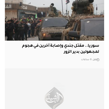
سوريا.. مقتل جندي وإصابة آخرين في هجوم
لمجهولين بدير الزور
قبل 6 ساعات