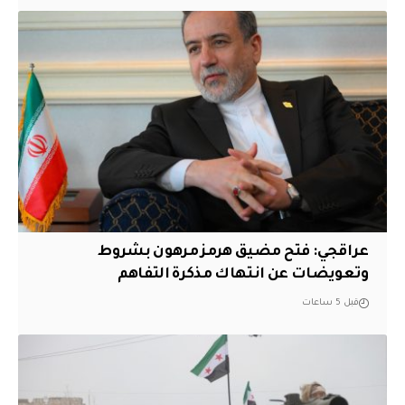
عراقجي: فتح مضيق هرمز مرهون بشروط
وتعويضات عن انتهاك مذكرة التفاهم
قبل 5 ساعات