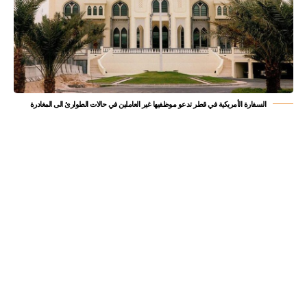
السفارة الأمريكية في قطر تدعو موظفيها غير العاملين في حالات الطوارئ الى المغادرة