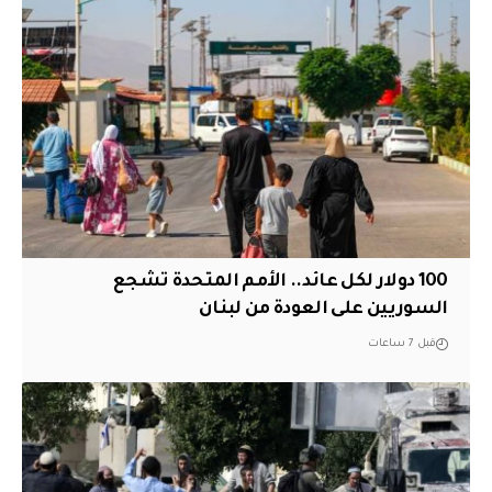
100 دولار لكل عائد.. الأمم المتحدة تشجع
السوريين على العودة من لبنان
قبل 7 ساعات