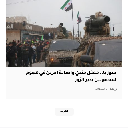
سوريا.. مقتل جندي وإصابة آخرين في هجوم
لمجهولين بدير الزور
قبل 9 ساعات
المزيد