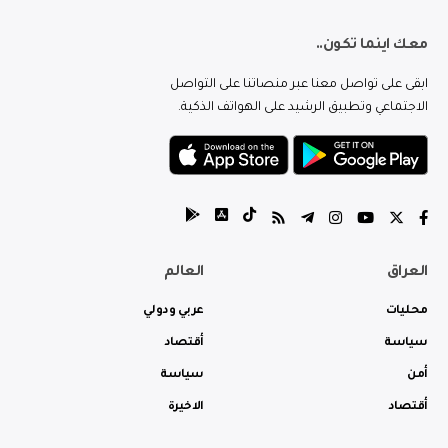
معك اينما تكون..
ابقى على تواصل معنا عبر منصاتنا على التواصل
الاجتماعي وتطبيق الرشيد على الهواتف الذكية.
العراق
العالم
محليات
عربي ودولي
سياسة
أقتصاد
أمن
سياسة
أقتصاد
الاخيرة