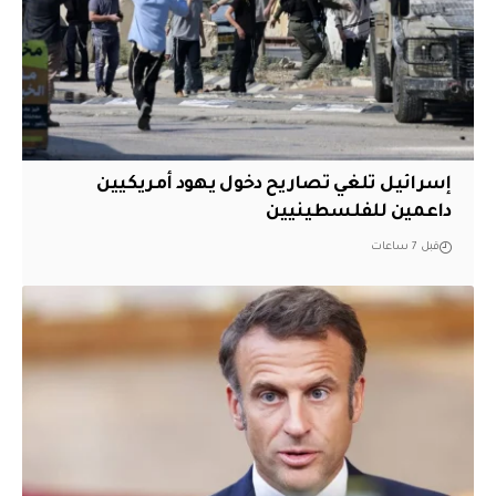
إسرائيل تلغي تصاريح دخول يهود أمريكيين
داعمين للفلسطينيين
قبل 7 ساعات