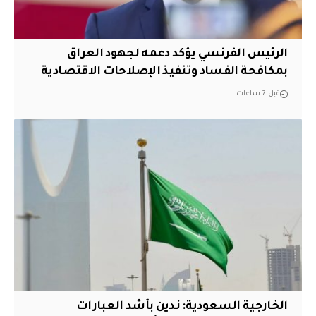
الرئيس الفرنسي يؤكد دعمه لجهود العراق
بمكافحة الفساد وتنفيذ الإصلاحات الاقتصادية
قبل 7 ساعات
‏الخارجية السعودية: ندين بأشد العبارات