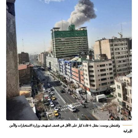
واشنطن بوست: مقتل 4 قادة كبار على الأقل في قصف استهدف وزارة الاستخبارات والأمن
الإيرانية