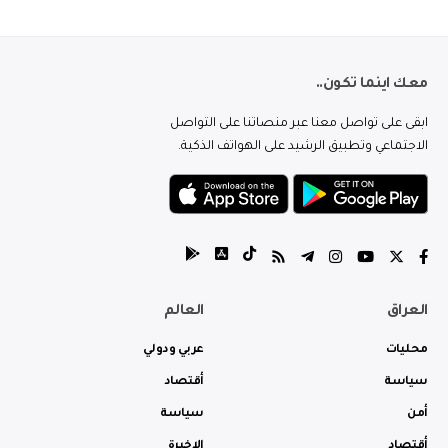
معك اينما تكون..
ابقى على تواصل معنا عبر منصاتنا على التواصل
الاجتماعي وتطبيق الرشيد على الهواتف الذكية.
العراق
العالم
محليات
عربي ودولي
سياسة
أقتصاد
أمن
سياسة
أقتصاد
الاخيرة